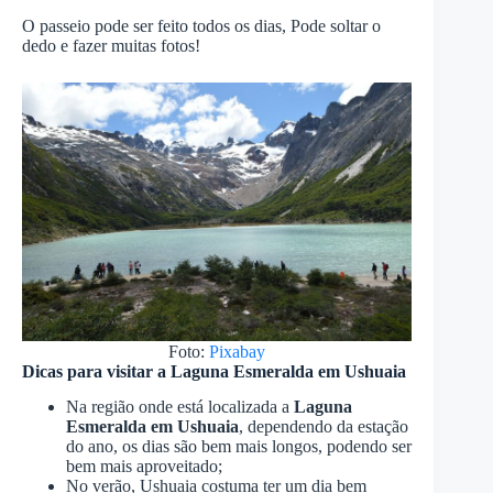
O passeio pode ser feito todos os dias, Pode soltar o
dedo e fazer muitas fotos!
Foto:
Pixabay
Dicas para visitar a Laguna Esmeralda em Ushuaia
Na região onde está localizada a
Laguna
Esmeralda em Ushuaia
, dependendo da estação
do ano, os dias são bem mais longos, podendo ser
bem mais aproveitado;
No verão, Ushuaia costuma ter um dia bem