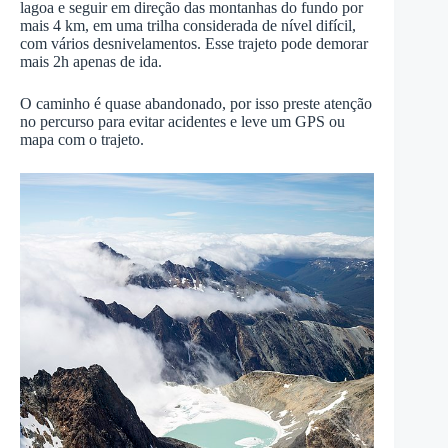
lagoa e seguir em direção das montanhas do fundo por
mais 4 km, em uma trilha considerada de nível difícil,
com vários desnivelamentos. Esse trajeto pode demorar
mais 2h apenas de ida.
O caminho é quase abandonado, por isso preste atenção
no percurso para evitar acidentes e leve um GPS ou
mapa com o trajeto.