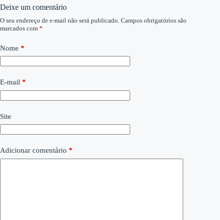
Deixe um comentário
O seu endereço de e-mail não será publicado.
Campos obrigatórios são
marcados com
*
Nome
*
E-mail
*
Site
Adicionar comentário
*