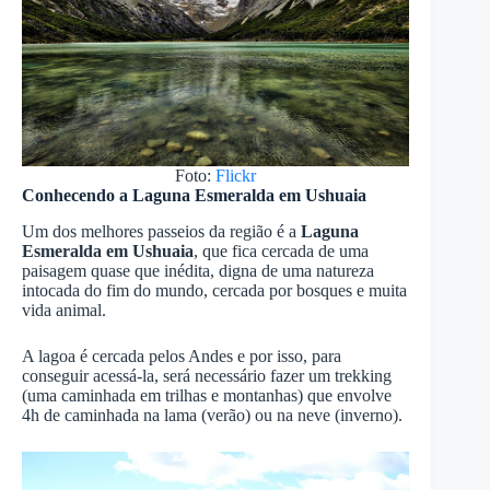
Foto:
Flickr
Conhecendo a Laguna Esmeralda em Ushuaia
Um dos melhores passeios da região é a
Laguna
Esmeralda em Ushuaia
, que fica cercada de uma
paisagem quase que inédita, digna de uma natureza
intocada do fim do mundo, cercada por bosques e muita
vida animal.
A lagoa é cercada pelos Andes e por isso, para
conseguir acessá-la, será necessário fazer um trekking
(uma caminhada em trilhas e montanhas) que envolve
4h de caminhada na lama (verão) ou na neve (inverno).