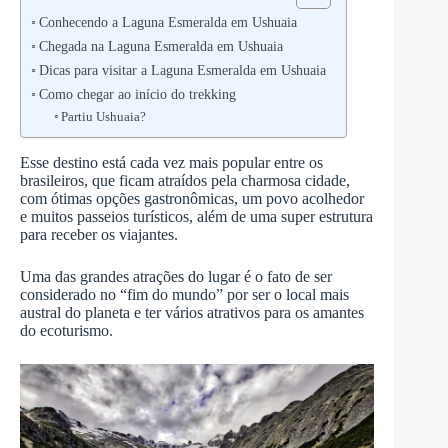
Conhecendo a Laguna Esmeralda em Ushuaia
Chegada na Laguna Esmeralda em Ushuaia
Dicas para visitar a Laguna Esmeralda em Ushuaia
Como chegar ao início do trekking
Partiu Ushuaia?
Esse destino está cada vez mais popular entre os
brasileiros, que ficam atraídos pela charmosa cidade,
com ótimas opções gastronômicas, um povo acolhedor
e muitos passeios turísticos, além de uma super estrutura
para receber os viajantes.
Uma das grandes atrações do lugar é o fato de ser
considerado no “fim do mundo” por ser o local mais
austral do planeta e ter vários atrativos para os amantes
do ecoturismo.