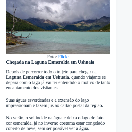
Foto:
Flickr
Chegada na Laguna Esmeralda em Ushuaia
Depois de percorrer todo o trajeto para chegar na
Laguna Esmeralda em Ushuaia
, quando viajante se
depara com o lago já vai ter entendido o motivo de tanto
encantamento dos visitantes.
Suas águas esverdeadas e a extensão do lago
impressionam e fazem jus ao cartão postal da região.
No verão, o sol incide na água e deixa o lago de fato
cor esmeralda, já no inverno costuma estar congelado
coberto de neve, sem ser possível ver a água.