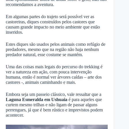
recomendamos a aventura.
Em algumas partes do trajeto será possível ver as
castoreiras, diques construídos pelos castores que
causam grande impacto no meio ambiente que estão
inseridos.
Estes diques são usados pelos animais como refúgio de
predadores, mesmo que na região não haja nenhum
predador natural, esse costume se mantém.
Uma das coisas mais legais do percurso do trekking é
ver a natureza em ação, com pouca intervenção
humana, então é normal ver árvores caídas – arte dos
castores -, animais caminhando e mais.
Embora seja um passeio clássico, vale ressaltar que a
Laguna Esmeralda em Ushuaia
é para aqueles que
curtem mesmo trilhas e não ligam de passar alguns
perrengues, já que é bem rústico e imprevistos podem
acontecer.