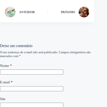
ANTERIOR
PRÓXIMO
Deixe um comentário
O seu endereço de e-mail não será publicado.
Campos obrigatórios são
marcados com
*
Nome
*
E-mail
*
Site