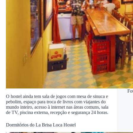
Fo
O hostel ainda tem sala de jogos com mesa de sinuca e
pebolim, espaço para troca de livros com viajantes do
mundo inteiro, acesso à internet nas áreas comuns, sala
de TV, piscina externa, recepção e segurança 24 horas.
Dormitórios do La Brisa Loca Hostel