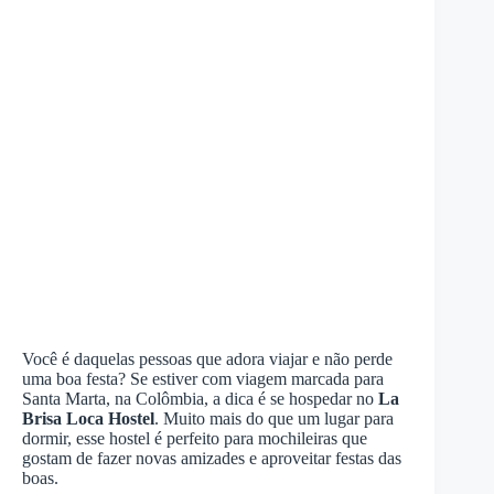
Você é daquelas pessoas que adora viajar e não perde
uma boa festa? Se estiver com viagem marcada para
Santa Marta, na Colômbia, a dica é se hospedar no
La
Brisa Loca Hostel
. Muito mais do que um lugar para
dormir, esse hostel é perfeito para mochileiras que
gostam de fazer novas amizades e aproveitar festas das
boas.