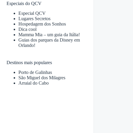
Especiais do QCV
Especial QCV
Lugares Secretos
Hospedagem dos Sonhos
Dica cool
Mamma Mia – um guia da Itália!
Guias dos parques da Disney em
Orlando!
Destinos mais populares
Porto de Galinhas
São Miguel dos Milagres
Arraial do Cabo