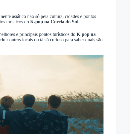
ente asiático não só pela cultura, cidades e pontos
os turísticos do
K-pop na Coreia do Sul.
lhores e principais pontos turísticos do
K-pop na
cluir outros locais ou tá só curioso para saber quais são