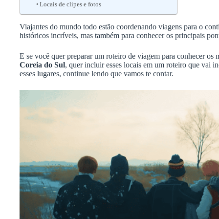
Locais de clipes e fotos
Viajantes do mundo todo estão coordenando viagens para o contin
históricos incríveis, mas também para conhecer os principais pont
E se você quer preparar um roteiro de viagem para conhecer os me
Coreia do Sul
, quer incluir esses locais em um roteiro que vai in
esses lugares, continue lendo que vamos te contar.