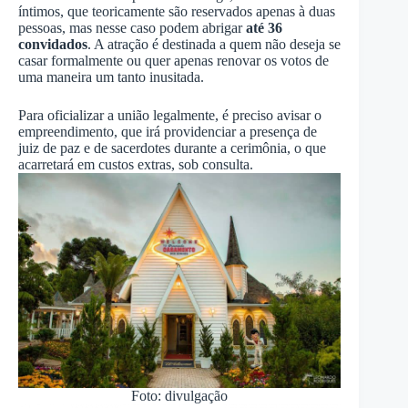
íntimos, que teoricamente são reservados apenas à duas
pessoas, mas nesse caso podem abrigar
até 36
convidados
. A atração é destinada a quem não deseja se
casar formalmente ou quer apenas renovar os votos de
uma maneira um tanto inusitada.
Para oficializar a união legalmente, é preciso avisar o
empreendimento, que irá providenciar a presença de
juiz de paz e de sacerdotes durante a cerimônia, o que
acarretará em custos extras, sob consulta.
Foto: divulgação