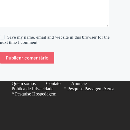
Save my name, email and website in this browser for the
next time I comment.
Publicar comentário
Quem somos
Contato
Anuncie
Política de Privacidade
* Pesquise Passagem Aérea
* Pesquise Hospedagem