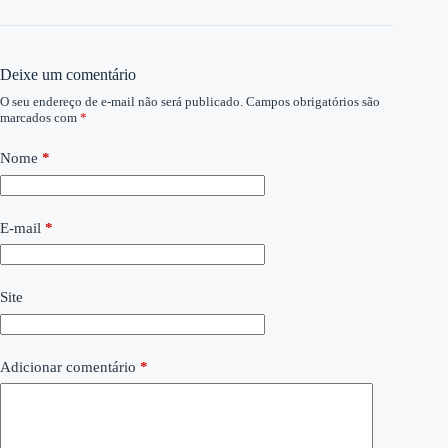
Deixe um comentário
O seu endereço de e-mail não será publicado.
Campos obrigatórios são
marcados com
*
Nome
*
E-mail
*
Site
Adicionar comentário
*