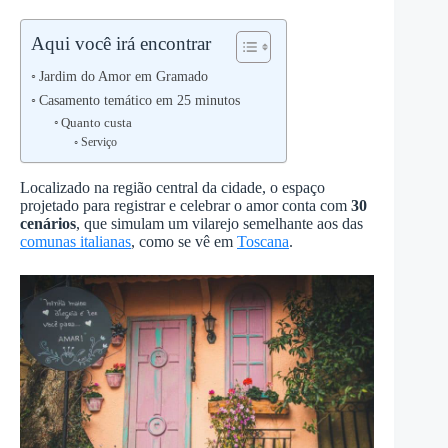
Aqui você irá encontrar
Jardim do Amor em Gramado
Casamento temático em 25 minutos
Quanto custa
Serviço
Localizado na região central da cidade, o espaço
projetado para registrar e celebrar o amor conta com
30
cenários
, que simulam um vilarejo semelhante aos das
comunas italianas
, como se vê em
Toscana
.