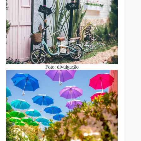
Foto: divulgação