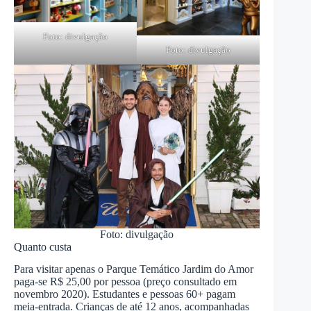
Foto: divulgação
Foto: divulgação
Foto: divulgação
Quanto custa
Para visitar apenas o Parque Temático Jardim do Amor
paga-se R$ 25,00 por pessoa (preço consultado em
novembro 2020). Estudantes e pessoas 60+ pagam
meia-entrada. Crianças de até 12 anos, acompanhadas