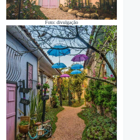
Foto: divulgação