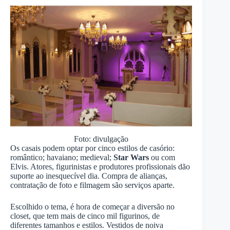
Foto: divulgação
Os casais podem optar por cinco estilos de casório:
romântico; havaiano; medieval;
Star Wars
ou com
Elvis. Atores, figurinistas e produtores profissionais dão
suporte ao inesquecível dia. Compra de alianças,
contratação de foto e filmagem são serviços aparte.
Escolhido o tema, é hora de começar a diversão no
closet, que tem mais de cinco mil figurinos, de
diferentes tamanhos e estilos. Vestidos de noiva