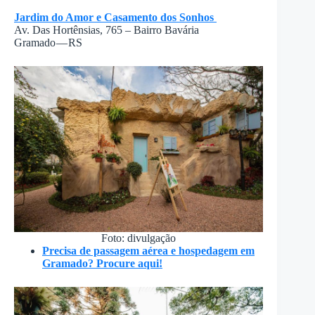
Jardim do Amor e Casamento dos Sonhos
Av. Das Hortênsias, 765 – Bairro Bavária
Gramado — RS
Foto: divulgação
Precisa de passagem aérea e hospedagem em
Gramado? Procure aqui!