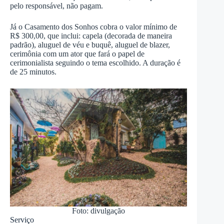
pelo responsável, não pagam.
Já o Casamento dos Sonhos cobra o valor mínimo de
R$ 300,00, que inclui: capela (decorada de maneira
padrão), aluguel de véu e buquê, aluguel de blazer,
cerimônia com um ator que fará o papel de
cerimonialista seguindo o tema escolhido. A duração é
de 25 minutos.
Foto: divulgação
Serviço