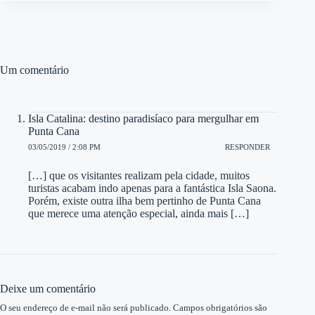
Um comentário
Isla Catalina: destino paradisíaco para mergulhar em
Punta Cana
03/05/2019 / 2:08 PM
RESPONDER
[…] que os visitantes realizam pela cidade, muitos
turistas acabam indo apenas para a fantástica Isla Saona.
Porém, existe outra ilha bem pertinho de Punta Cana
que merece uma atenção especial, ainda mais […]
Deixe um comentário
O seu endereço de e-mail não será publicado.
Campos obrigatórios são