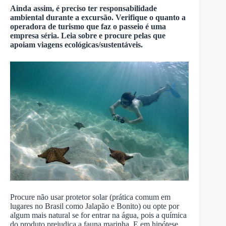
Ainda assim, é preciso ter responsabilidade
ambiental durante a excursão. Verifique o quanto a
operadora de turismo que faz o passeio é uma
empresa séria. Leia sobre e procure pelas que
apoiam viagens ecológicas/sustentáveis.
Procure não usar protetor solar (prática comum em
lugares no Brasil como Jalapão e Bonito) ou opte por
algum mais natural se for entrar na água, pois a química
do produto prejudica a fauna marinha. E em hipótese