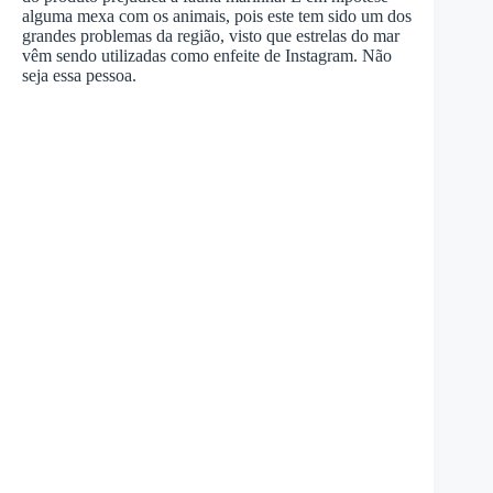
alguma mexa com os animais, pois este tem sido um dos
grandes problemas da região, visto que estrelas do mar
vêm sendo utilizadas como enfeite de Instagram. Não
seja essa pessoa.