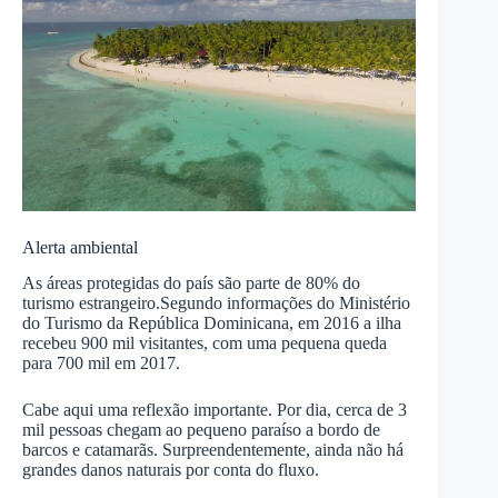
Alerta ambiental
As áreas protegidas do país são parte de 80% do
turismo estrangeiro.Segundo informações do Ministério
do Turismo da República Dominicana, em 2016 a ilha
recebeu 900 mil visitantes, com uma pequena queda
para 700 mil em 2017.
Cabe aqui uma reflexão importante. Por dia, cerca de 3
mil pessoas chegam ao pequeno paraíso a bordo de
barcos e catamarãs. Surpreendentemente, ainda não há
grandes danos naturais por conta do fluxo.