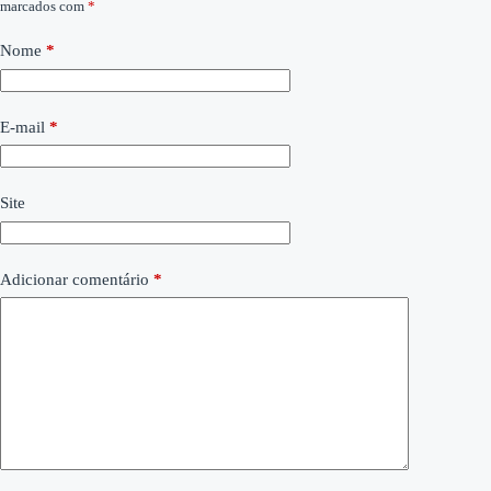
marcados com
*
Nome
*
E-mail
*
Site
Adicionar comentário
*