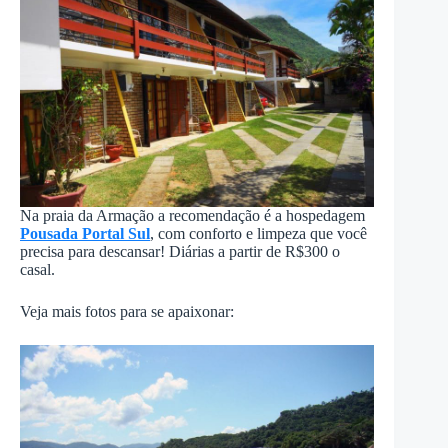
Na praia da Armação a recomendação é a hospedagem
Pousada Portal Sul
, com conforto e limpeza que você
precisa para descansar! Diárias a partir de R$300 o
casal.
Veja mais fotos para se apaixonar: