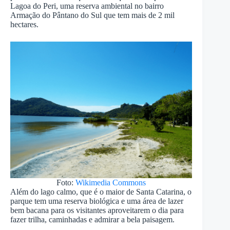
Lagoa do Peri, uma reserva ambiental no bairro
Armação do Pântano do Sul que tem mais de 2 mil
hectares.
Foto:
Wikimedia Commons
Além do lago calmo, que é o maior de Santa Catarina, o
parque tem uma reserva biológica e uma área de lazer
bem bacana para os visitantes aproveitarem o dia para
fazer trilha, caminhadas e admirar a bela paisagem.