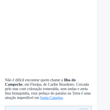
Não é difícil encontrar quem chame a
Ilha do
Campeche
, em Floripa, de Caribe Brasileiro. Cercada
pelo mar com coloração esmeralda, sem ondas e areia
fina branquinha, esse pedaço do paraíso na Terra é uma
atração imperdível em
Santa Catarina
.