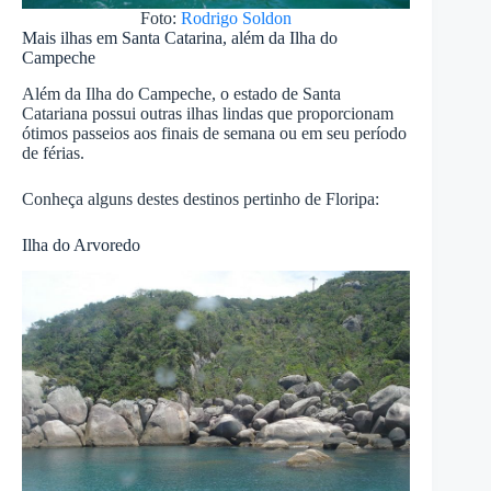
Foto:
Rodrigo Soldon
Mais ilhas em Santa Catarina, além da Ilha do
Campeche
Além da Ilha do Campeche, o estado de Santa
Catariana possui outras ilhas lindas que proporcionam
ótimos passeios aos finais de semana ou em seu período
de férias.
Conheça alguns destes destinos pertinho de Floripa:
Ilha do Arvoredo