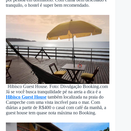
tranquilo, o hostel é super bem recomendado.
Hibisco Guest House. Foto: Divulgação Booking.com
Já se você busca tranquilidade pé na areia a dica é a
Hibisco Guest House
também localizada na praia do
Campeche com uma vista incrível para o mar. Com
diárias a partir de R$400 o casal com café da manhã, a
guest house tem quase nota máxima no Booking.