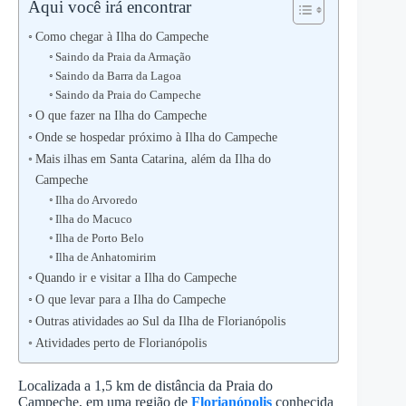
Aqui você irá encontrar
Como chegar à Ilha do Campeche
Saindo da Praia da Armação
Saindo da Barra da Lagoa
Saindo da Praia do Campeche
O que fazer na Ilha do Campeche
Onde se hospedar próximo à Ilha do Campeche
Mais ilhas em Santa Catarina, além da Ilha do
Campeche
Ilha do Arvoredo
Ilha do Macuco
Ilha de Porto Belo
Ilha de Anhatomirim
Quando ir e visitar a Ilha do Campeche
O que levar para a Ilha do Campeche
Outras atividades ao Sul da Ilha de Florianópolis
Atividades perto de Florianópolis
Localizada a 1,5 km de distância da Praia do
Campeche, em uma região de
Florianópolis
conhecida