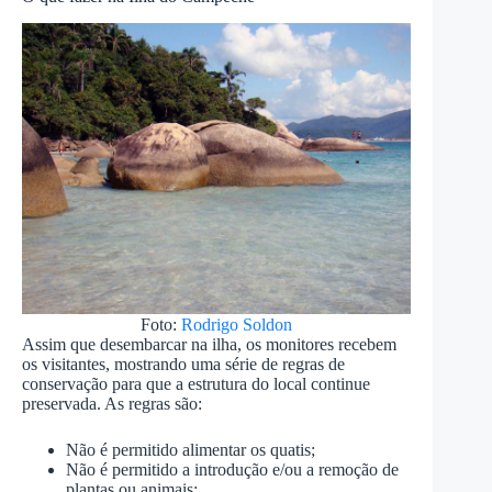
Foto:
Rodrigo Soldon
Assim que desembarcar na ilha, os monitores recebem
os visitantes, mostrando uma série de regras de
conservação para que a estrutura do local continue
preservada. As regras são:
Não é permitido alimentar os quatis;
Não é permitido a introdução e/ou a remoção de
plantas ou animais;