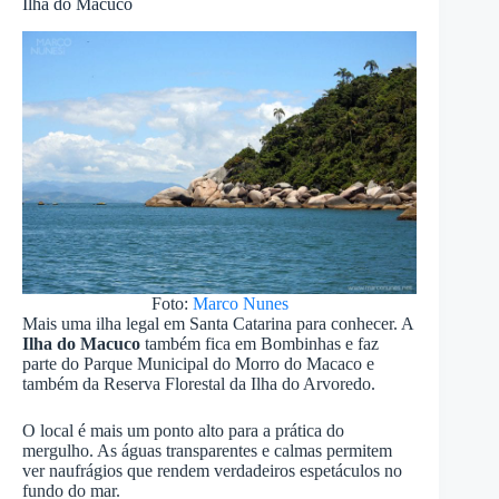
Ilha do Macuco
Foto:
Marco Nunes
Mais uma ilha legal em Santa Catarina para conhecer. A
Ilha do Macuco
também fica em Bombinhas e faz
parte do Parque Municipal do Morro do Macaco e
também da Reserva Florestal da Ilha do Arvoredo.
O local é mais um ponto alto para a prática do
mergulho. As águas transparentes e calmas permitem
ver naufrágios que rendem verdadeiros espetáculos no
fundo do mar.