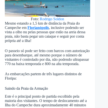
Foto:
Rodrigo Soldon
Mesmo estando a 1,5 km de distância da Praia do
Campeche em
Florianópolis
, inclusive podendo ser
vista a olho nu pelas pessoas que estão na areia dessa
praia, não basta pegar um caiaque e seguir por conta
própria até a ilha!
O passeio só pode ser feito com barcos com autorização
para desembarque, até mesmo porque o número de
visitantes é controlado por dia, não podendo ultrapassar
770 na baixa temporada e 800 na alta temporada.
As embarcações partem de três lugares distintos de
Floripa:
Saindo da Praia da Armação
Este é o principal ponto de partida escolhido pela
maioria dos visitantes. O tempo de deslocamento até a
Ilha do Campeche dura aproximadamente 40 minutos