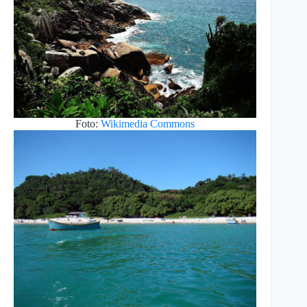
Foto:
Wikimedia Commons