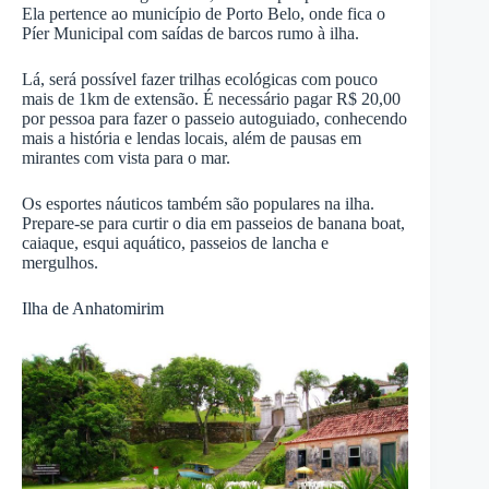
Ela pertence ao município de Porto Belo, onde fica o
Píer Municipal com saídas de barcos rumo à ilha.
Lá, será possível fazer trilhas ecológicas com pouco
mais de 1km de extensão. É necessário pagar R$ 20,00
por pessoa para fazer o passeio autoguiado, conhecendo
mais a história e lendas locais, além de pausas em
mirantes com vista para o mar.
Os esportes náuticos também são populares na ilha.
Prepare-se para curtir o dia em passeios de banana boat,
caiaque, esqui aquático, passeios de lancha e
mergulhos.
Ilha de Anhatomirim