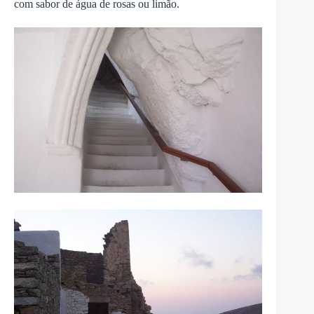
com sabor de água de rosas ou limão.