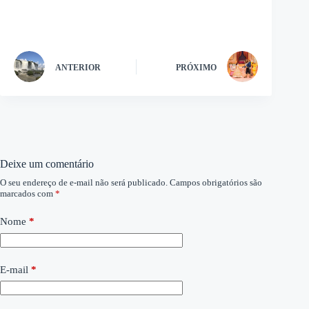
ANTERIOR
PRÓXIMO
Deixe um comentário
O seu endereço de e-mail não será publicado.
Campos obrigatórios são
marcados com
*
Nome
*
E-mail
*