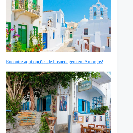
Encontre aqui opções de hospedagem em Amorgos!