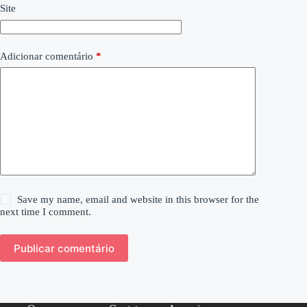
Site
Adicionar comentário
*
Save my name, email and website in this browser for the
next time I comment.
Publicar comentário