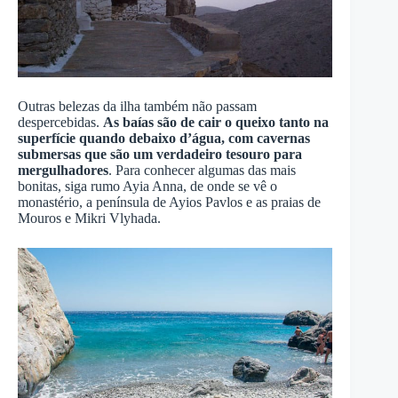
Outras belezas da ilha também não passam
despercebidas.
As baías são de cair o queixo tanto na
superfície quando debaixo d’água, com cavernas
submersas que são um verdadeiro tesouro para
mergulhadores
. Para conhecer algumas das mais
bonitas, siga rumo Ayia Anna, de onde se vê o
monastério, a península de Ayios Pavlos e as praias de
Mouros e Mikri Vlyhada.