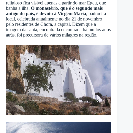
religioso fica visível apenas a partir do mar Egeu, que
banha a ilha.
O monastério, que é o segundo mais
antigo do país, é devoto à Virgem Maria
, padroeira
local, celebrada anualmente no dia 21 de novembro
pelo residentes de Chora, a capital. Dizem que a
imagem da santa, encontrada encontrada há muitos anos
atrás, foi precursora de vários milagres na região.