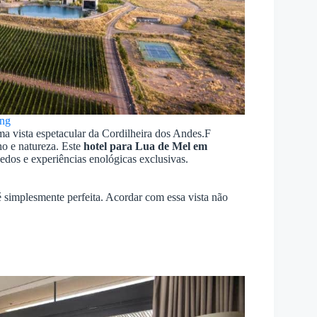
ng
a vista espetacular da Cordilheira dos Andes.F
o e natureza. Este
hotel para Lua de Mel em
hedos e experiências enológicas exclusivas.
 simplesmente perfeita. Acordar com essa vista não