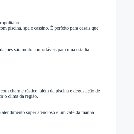
ropolitano.
om piscina, spa e cassino. É perfeito para casais que
dações são muito confortáveis para uma estadia
as com charme rústico, além de piscina e degustação de
ir o clima da região.
om atendimento super atencioso e um café da manhã