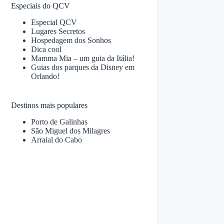
Especiais do QCV
Especial QCV
Lugares Secretos
Hospedagem dos Sonhos
Dica cool
Mamma Mia – um guia da Itália!
Guias dos parques da Disney em
Orlando!
Destinos mais populares
Porto de Galinhas
São Miguel dos Milagres
Arraial do Cabo