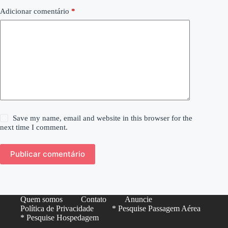
Adicionar comentário
*
Save my name, email and website in this browser for the
next time I comment.
Publicar comentário
Quem somos
Contato
Anuncie
Política de Privacidade
* Pesquise Passagem Aérea
* Pesquise Hospedagem