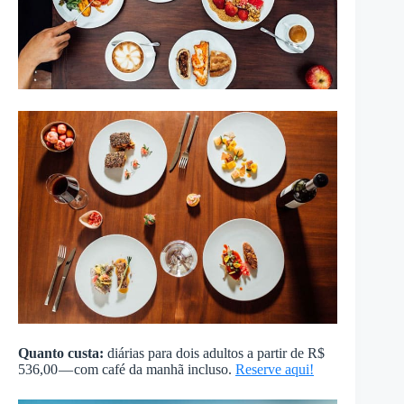
Quanto custa:
diárias para dois adultos a partir de R$
536,00 — com café da manhã incluso.
Reserve aqui!