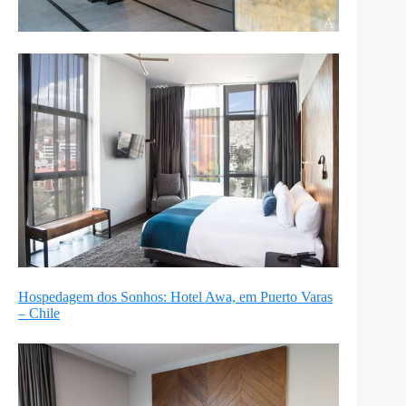
Hospedagem dos Sonhos: Hotel Awa, em Puerto Varas
– Chile