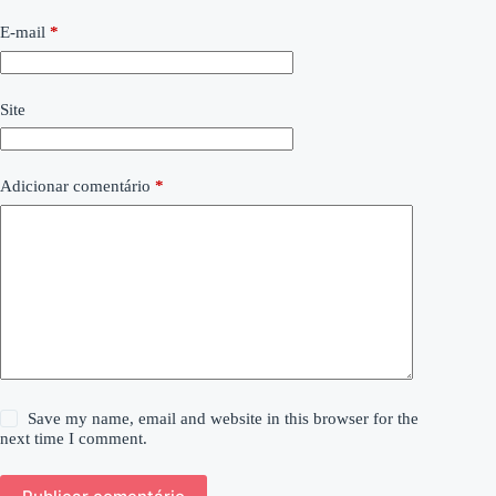
E-mail
*
Site
Adicionar comentário
*
Save my name, email and website in this browser for the
next time I comment.