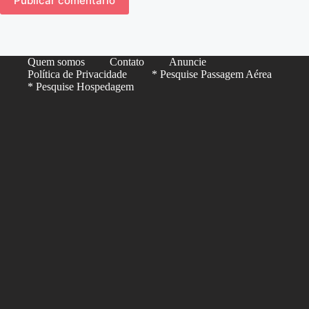
Publicar comentário
Quem somos
Contato
Anuncie
Política de Privacidade
* Pesquise Passagem Aérea
* Pesquise Hospedagem