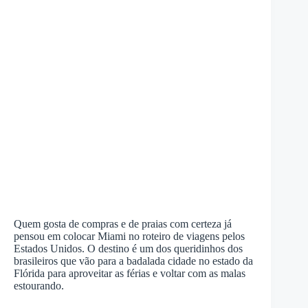
Quem gosta de compras e de praias com certeza já
pensou em colocar Miami no roteiro de viagens pelos
Estados Unidos. O destino é um dos queridinhos dos
brasileiros que vão para a badalada cidade no estado da
Flórida para aproveitar as férias e voltar com as malas
estourando.