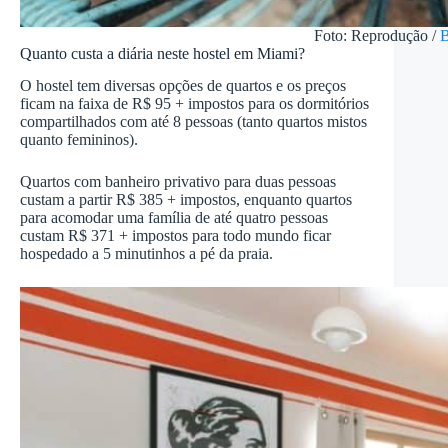
Foto: Reprodução /
B
Quanto custa a diária neste hostel em Miami?
O hostel tem diversas opções de quartos e os preços
ficam na faixa de R$ 95 + impostos para os dormitórios
compartilhados com até 8 pessoas (tanto quartos mistos
quanto femininos).
Quartos com banheiro privativo para duas pessoas
custam a partir R$ 385 + impostos, enquanto quartos
para acomodar uma família de até quatro pessoas
custam R$ 371 + impostos para todo mundo ficar
hospedado a 5 minutinhos a pé da praia.