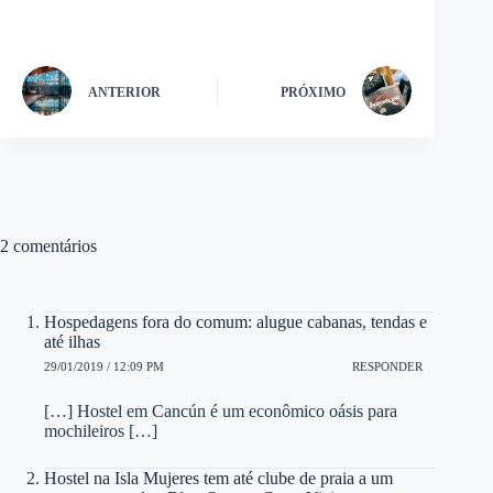
ANTERIOR
PRÓXIMO
2 comentários
Hospedagens fora do comum: alugue cabanas, tendas e
até ilhas
29/01/2019 / 12:09 PM
RESPONDER
[…] Hostel em Cancún é um econômico oásis para
mochileiros […]
Hostel na Isla Mujeres tem até clube de praia a um