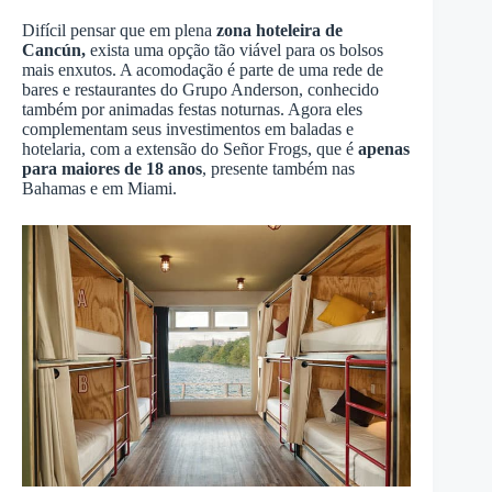
Difícil pensar que em plena
zona hoteleira de
Cancún,
exista uma opção tão viável para os bolsos
mais enxutos. A acomodação é parte de uma rede de
bares e restaurantes do Grupo Anderson, conhecido
também por animadas festas noturnas. Agora eles
complementam seus investimentos em baladas e
hotelaria, com a extensão do Señor Frogs, que é
apenas
para maiores de 18 anos
, presente também nas
Bahamas e em Miami.