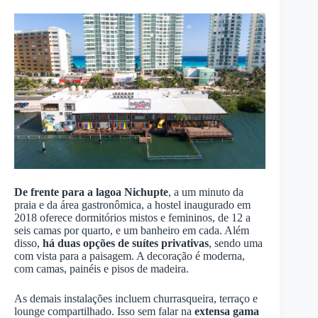
De frente para a lagoa Nichupte
, a um minuto da
praia e da área gastronômica, a hostel inaugurado em
2018 oferece dormitórios mistos e femininos, de 12 a
seis camas por quarto, e um banheiro em cada. Além
disso,
há duas opções de suítes privativas
, sendo uma
com vista para a paisagem. A decoração é moderna,
com camas, painéis e pisos de madeira.
As demais instalações incluem churrasqueira, terraço e
lounge compartilhado. Isso sem falar na
extensa gama