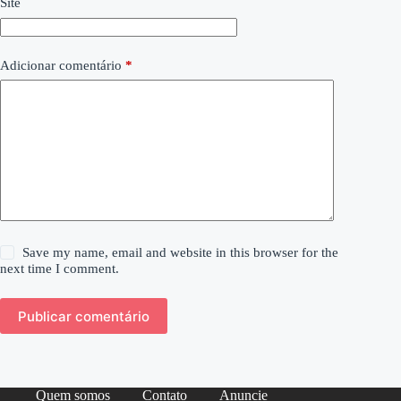
Site
Adicionar comentário
*
Save my name, email and website in this browser for the
next time I comment.
Publicar comentário
Quem somos
Contato
Anuncie