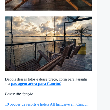
Depois dessas fotos e desse preço, corra para garantir
sua
passagem aérea para Cancún!
Fotos: divulgação
10 opções de resorts e hotéis All Inclusive em Cancún