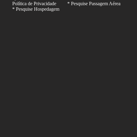
Política de Privacidade
* Pesquise Passagem Aérea
* Pesquise Hospedagem