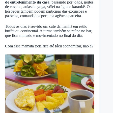
de entretenimento da casa
, passando por jogos, noites
de cassino, aulas de yoga, vôlei na água e karaokê. Os
hóspedes também podem participar das excursões e
passeios, comandados por uma agência parceira.
Todos os dias é servido um café da manhã em estilo
buffet ou continental. A turma também se reúne no bar,
que fica animado e movimentado no final do dia.
Com essa mamata toda fica até fácil economizar, não é?