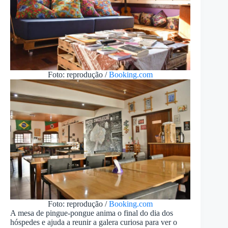
Foto: reprodução /
Booking.com
Foto: reprodução /
Booking.com
A mesa de pingue-pongue anima o final do dia dos
hóspedes e ajuda a reunir a galera curiosa para ver o