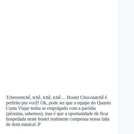
Tchereretchê, tchê, tchê, tchê… Hostel Chocolatchê é
perfeito pra você! Ok, pode ser que a equipe do Quanto
Custa Viajar tenha se empolgado com a paródia
(péssima, sabemos), mas é que a oportunidade de ficar
hospedada neste hostel realmente compensa nossa falta
de dom musical :P