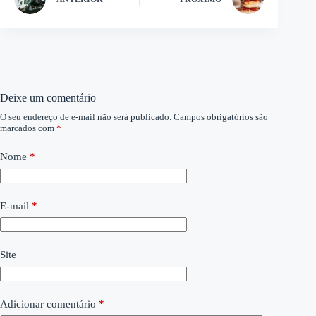
Deixe um comentário
O seu endereço de e-mail não será publicado.
Campos obrigatórios são
marcados com
*
Nome
*
E-mail
*
Site
Adicionar comentário
*