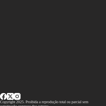
Copyright 2025. Proibida a reprodução total ou parcial sem