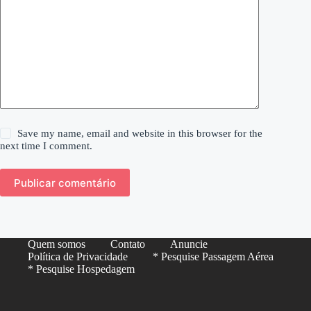
Save my name, email and website in this browser for the
next time I comment.
Publicar comentário
Quem somos
Contato
Anuncie
Política de Privacidade
* Pesquise Passagem Aérea
* Pesquise Hospedagem