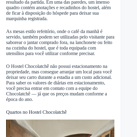
resultado da partida. Em uma das paredes, um imenso
quadro contém anotações e recadinhos do hostel, além
de ficar à disposição do hóspede para deixar sua
marquinha registrada.
As mesas estilo refeitório, onde o café da manhã é
servido, também podem ser utilizadas pelo visitante para
saborear o jantar comprado fora, na lanchonete ou feito
na cozinha do hostel, que é toda equipada com
utensílios para você utilizar conforme precisar.
O Hostel Chocolatchê não possui estacionamento na
propriedade, mas consegue arranjar um local para você
deixar seu carro durante a estadia a um custo adicional.
Para saber os valores de diárias em estacionamento,
você precisa entrar em contato com a equipe do
Chocolatchê — já que os preços mudam conforme a
época do ano.
Quartos no Hostel Chocolatchê