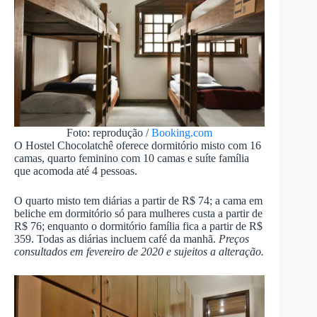
Foto: reprodução /
Booking.com
O Hostel Chocolatchê oferece dormitório misto com 16
camas, quarto feminino com 10 camas e suíte família
que acomoda até 4 pessoas.
O quarto misto tem diárias a partir de R$ 74; a cama em
beliche em dormitório só para mulheres custa a partir de
R$ 76; enquanto o dormitório família fica a partir de R$
359. Todas as diárias incluem café da manhã.
Preços
consultados em fevereiro de 2020 e sujeitos a alteração.