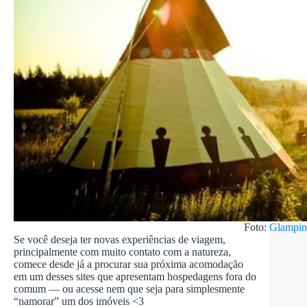
Foto:
Glampi
Se você deseja ter novas experiências de viagem,
principalmente com muito contato com a natureza,
comece desde já a procurar sua próxima acomodação
em um desses sites que apresentam hospedagens fora do
comum — ou acesse nem que seja para simplesmente
“namorar” um dos imóveis <3