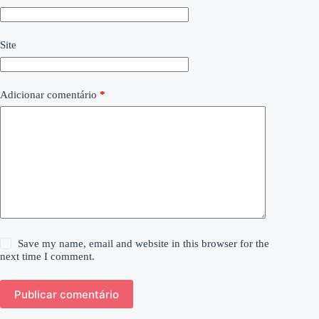
Site
Adicionar comentário
*
Save my name, email and website in this browser for the
next time I comment.
Publicar comentário