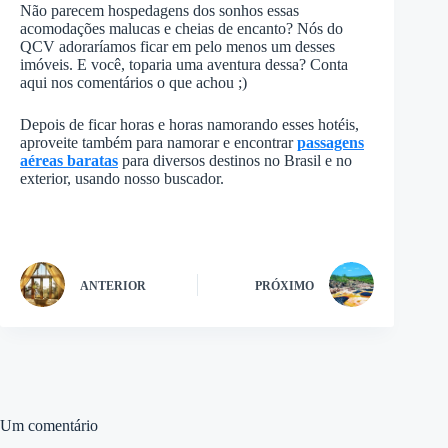
Não parecem hospedagens dos sonhos essas
acomodações malucas e cheias de encanto? Nós do
QCV adoraríamos ficar em pelo menos um desses
imóveis. E você, toparia uma aventura dessa? Conta
aqui nos comentários o que achou ;)
Depois de ficar horas e horas namorando esses hotéis,
aproveite também para namorar e encontrar
passagens
aéreas baratas
para diversos destinos no Brasil e no
exterior, usando nosso buscador.
ANTERIOR
PRÓXIMO
Um comentário