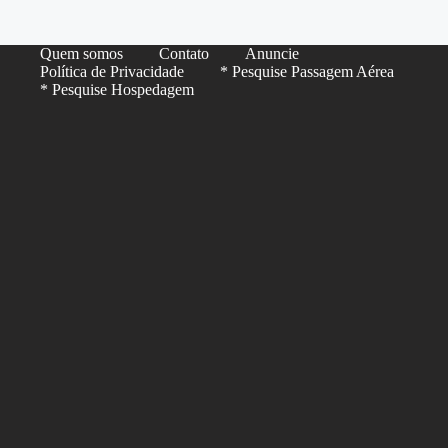
Quem somos
Contato
Anuncie
Política de Privacidade
* Pesquise Passagem Aérea
* Pesquise Hospedagem