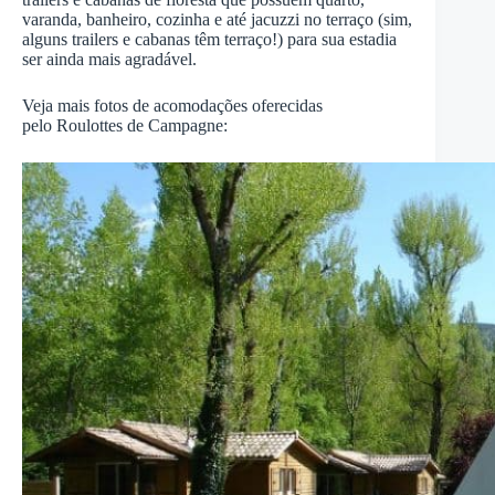
varanda, banheiro, cozinha e até jacuzzi no terraço (sim,
alguns trailers e cabanas têm terraço!) para sua estadia
ser ainda mais agradável.
Veja mais fotos de acomodações oferecidas
pelo Roulottes de Campagne: