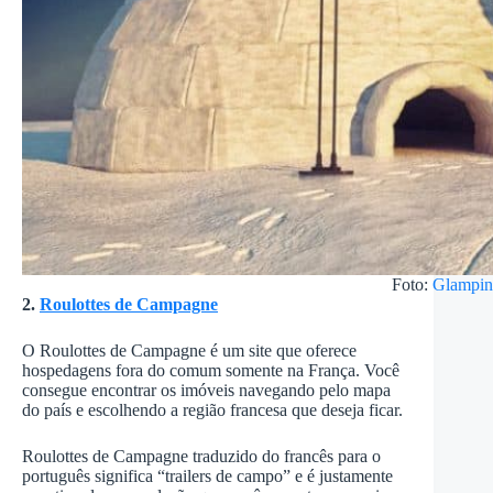
Foto:
Glampi
2.
Roulottes de Campagne
O Roulottes de Campagne é um site que oferece
hospedagens fora do comum somente na França. Você
consegue encontrar os imóveis navegando pelo mapa
do país e escolhendo a região francesa que deseja ficar.
Roulottes de Campagne traduzido do francês para o
português significa “trailers de campo” e é justamente