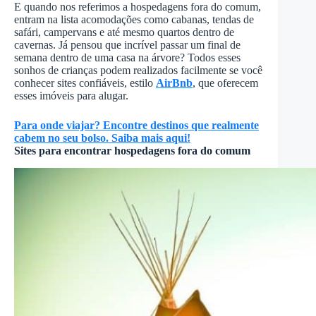
E quando nos referimos a hospedagens fora do comum,
entram na lista acomodações como cabanas, tendas de
safári, campervans e até mesmo quartos dentro de
cavernas. Já pensou que incrível passar um final de
semana dentro de uma casa na árvore? Todos esses
sonhos de crianças podem realizados facilmente se você
conhecer sites confiáveis, estilo
AirBnb
, que oferecem
esses imóveis para alugar.
Para onde viajar? Encontre destinos que realmente
cabem no seu bolso. Saiba mais aqui!
Sites para encontrar hospedagens fora do comum