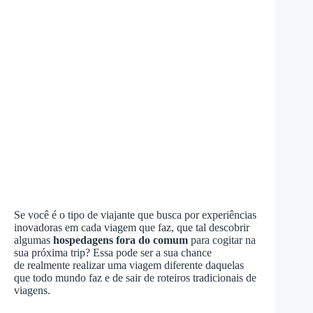
Se você é o tipo de viajante que busca por experiências
inovadoras em cada viagem que faz, que tal descobrir
algumas
hospedagens fora do comum
para cogitar na
sua próxima trip? Essa pode ser a sua chance
de realmente realizar uma viagem diferente daquelas
que todo mundo faz e de sair de roteiros tradicionais de
viagens.