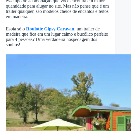
esse tipo de acomodação que você encontra em maior
quantidade para alugar no site. Mas não pense que é um
trailer qualquer, são modelos cheios de encantos e feitos
em madeira.
Espia só o
Roulotte Gipsy Caravan
, um trailer de
madeira que fica em um lugar calmo e bucólico perfeito
para 4 pessoas? Uma verdadeira hospedagem dos
sonhos!