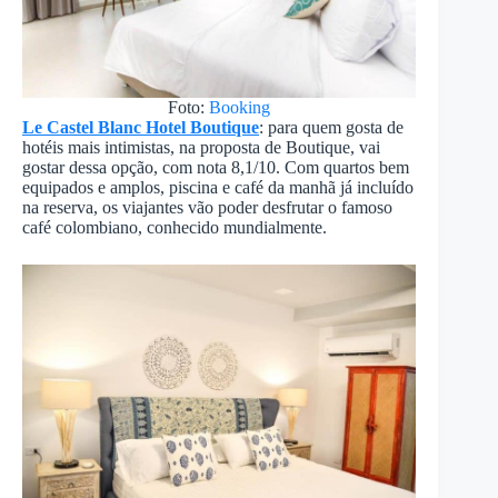
Foto:
Booking
Le Castel Blanc Hotel Boutique
: para quem gosta de
hotéis mais intimistas, na proposta de Boutique, vai
gostar dessa opção, com nota 8,1/10. Com quartos bem
equipados e amplos, piscina e café da manhã já incluído
na reserva, os viajantes vão poder desfrutar o famoso
café colombiano, conhecido mundialmente.