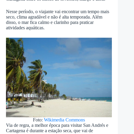
Nesse período, o viajante vai encontrar um tempo mais
seco, clima agradável e não é alta temporada. Além
disso, o mar fica calmo e clarinho para praticar
atividades aquáticas.
Foto:
Wikimedia Commons
Via de regra, a melhor época para visitar San Andrés e
Cartagena é durante a estação seca, que vai de