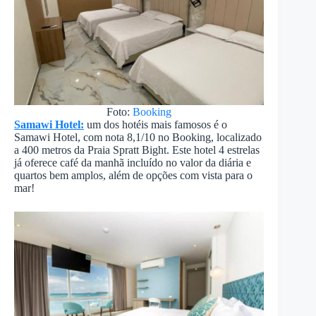
Foto:
Booking
Samawi Hotel:
um dos hotéis mais famosos é o
Samawi Hotel, com nota 8,1/10 no Booking, localizado
a 400 metros da Praia Spratt Bight. Este hotel 4 estrelas
já oferece café da manhã incluído no valor da diária e
quartos bem amplos, além de opções com vista para o
mar!