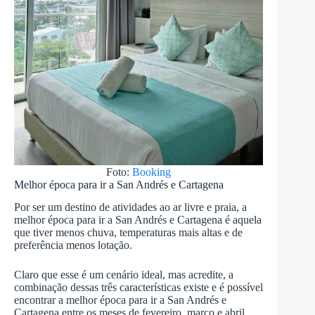
Foto:
Booking
Melhor época para ir a San Andrés e Cartagena
Por ser um destino de atividades ao ar livre e praia, a
melhor época para ir a San Andrés e Cartagena é aquela
que tiver menos chuva, temperaturas mais altas e de
preferência menos lotação.
Claro que esse é um cenário ideal, mas acredite, a
combinação dessas três características existe e é possível
encontrar a melhor época para ir a San Andrés e
Cartagena entre os meses de fevereiro, março e abril.