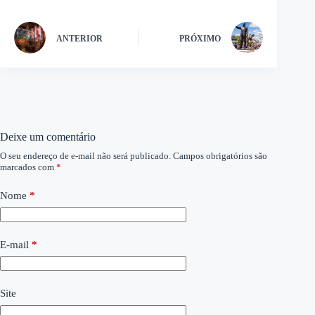
ANTERIOR
PRÓXIMO
Deixe um comentário
O seu endereço de e-mail não será publicado.
Campos obrigatórios são
marcados com
*
Nome
*
E-mail
*
Site