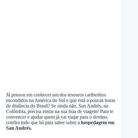
Já pensou em conhecer um dos tesouros caribenhos
escondidos na América do Sul e que está a poucas horas
de distância do Brasil? Se ainda não, San Andrés, na
Colômbia, precisa entrar na sua lista de viagem! Para te
convencer e ajudar quem já vai viajar para o destino,
confira tudo que há para saber sobre a
hospedagem em
San Andrés.