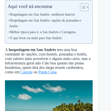
Aqui você irá encontrar
Hospedagem em San Andrés: melhores bairros
Hospedagem em San Andrés: opções de pousadas e
hotéis
Melhor época para ir a San Andrés e Cartagena
O que levar na mala para San Andrés
A
hospedagem em San Andrés
tem uma boa
variedade de opções, com hostels, pousadas e hotéis,
com valores mais acessíveis e alguns mais caros, mas a
infraestrutura geral não é tão boa quanto das praias
brasileiras, quem dirá dos mega resorts caribenhos,
como em
Cancun
ou
Punta Cana
.