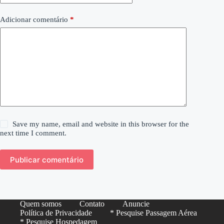
Adicionar comentário
*
Save my name, email and website in this browser for the
next time I comment.
Publicar comentário
Quem somos
Contato
Anuncie
Política de Privacidade
* Pesquise Passagem Aérea
* Pesquise Hospedagem