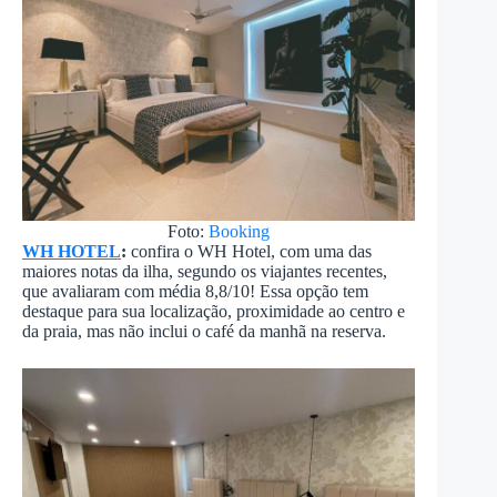
Foto:
Booking
WH HOTEL
:
confira o WH Hotel, com uma das
maiores notas da ilha, segundo os viajantes recentes,
que avaliaram com média 8,8/10! Essa opção tem
destaque para sua localização, proximidade ao centro e
da praia, mas não inclui o café da manhã na reserva.