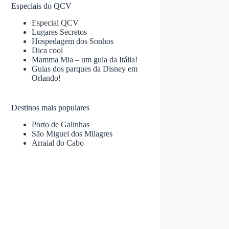
Especiais do QCV
Especial QCV
Lugares Secretos
Hospedagem dos Sonhos
Dica cool
Mamma Mia – um guia da Itália!
Guias dos parques da Disney em
Orlando!
Destinos mais populares
Porto de Galinhas
São Miguel dos Milagres
Arraial do Cabo