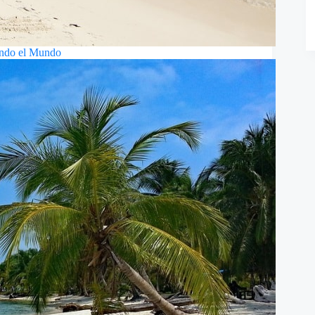
ndo el Mundo