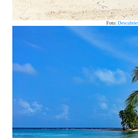
Foto:
Descubrie