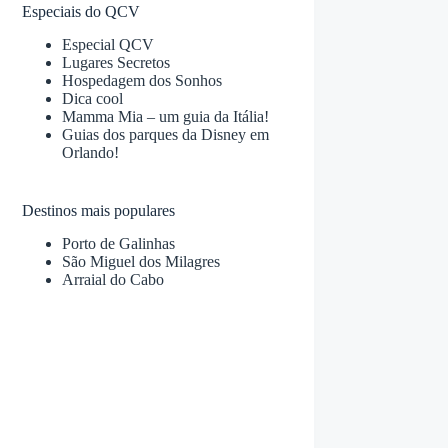
Especiais do QCV
Especial QCV
Lugares Secretos
Hospedagem dos Sonhos
Dica cool
Mamma Mia – um guia da Itália!
Guias dos parques da Disney em
Orlando!
Destinos mais populares
Porto de Galinhas
São Miguel dos Milagres
Arraial do Cabo