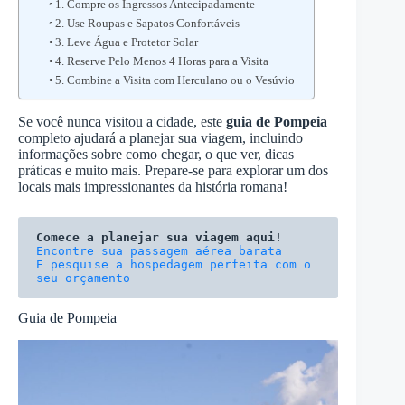
1. Compre os Ingressos Antecipadamente
2. Use Roupas e Sapatos Confortáveis
3. Leve Água e Protetor Solar
4. Reserve Pelo Menos 4 Horas para a Visita
5. Combine a Visita com Herculano ou o Vesúvio
Se você nunca visitou a cidade, este
guia de Pompeia
completo ajudará a planejar sua viagem, incluindo
informações sobre como chegar, o que ver, dicas
práticas e muito mais. Prepare-se para explorar um dos
locais mais impressionantes da história romana!
Comece a planejar sua viagem aqui!
E pesquise a hospedagem perfeita com o 
seu orçamento
Guia de Pompeia