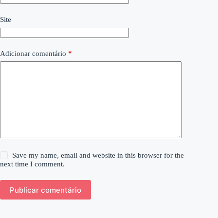
Site
Adicionar comentário
*
Save my name, email and website in this browser for the
next time I comment.
Publicar comentário