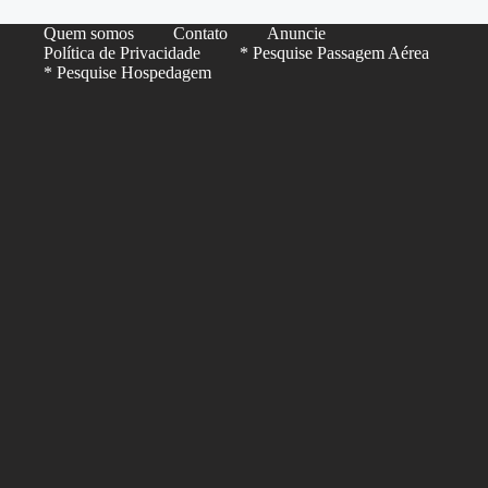
Quem somos
Contato
Anuncie
Política de Privacidade
* Pesquise Passagem Aérea
* Pesquise Hospedagem