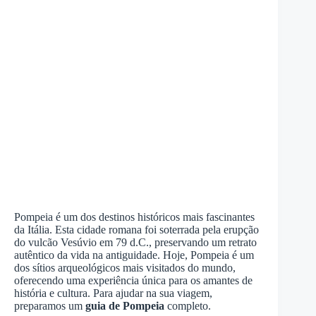
Pompeia é um dos destinos históricos mais fascinantes
da Itália. Esta cidade romana foi soterrada pela erupção
do vulcão Vesúvio em 79 d.C., preservando um retrato
autêntico da vida na antiguidade. Hoje, Pompeia é um
dos sítios arqueológicos mais visitados do mundo,
oferecendo uma experiência única para os amantes de
história e cultura. Para ajudar na sua viagem,
preparamos um
guia de Pompeia
completo.