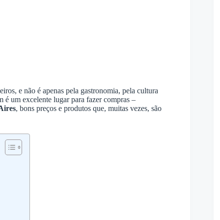
eiros, e não é apenas pela gastronomia, pela cultura
 é um excelente lugar para fazer compras –
Aires
, bons preços e produtos que, muitas vezes, são