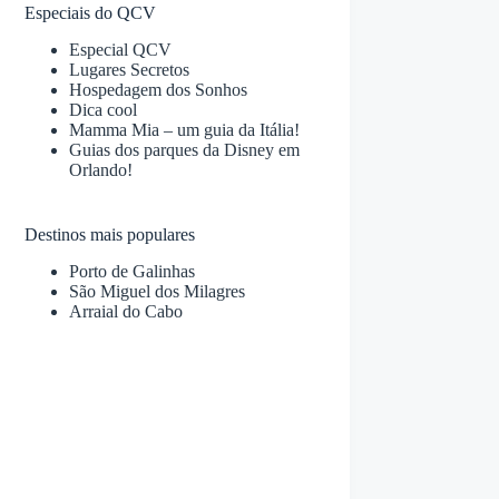
Especiais do QCV
Especial QCV
Lugares Secretos
Hospedagem dos Sonhos
Dica cool
Mamma Mia – um guia da Itália!
Guias dos parques da Disney em
Orlando!
Destinos mais populares
Porto de Galinhas
São Miguel dos Milagres
Arraial do Cabo