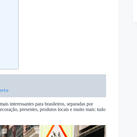
ento
mais interessantes para brasileiros, separadas por
ecoração, presentes, produtos locais e muito mais: tudo