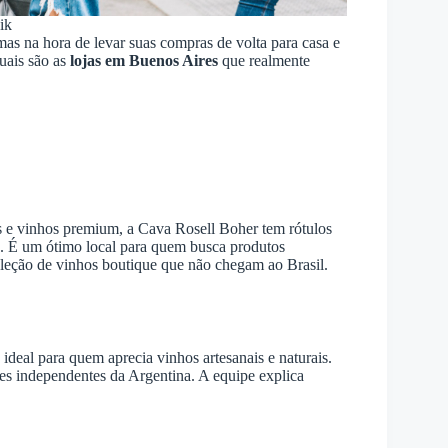
ik
mas na hora de levar suas compras de volta para casa e
uais são as
lojas em Buenos Aires
que realmente
s e vinhos premium, a Cava Rosell Boher tem rótulos
s. É um ótimo local para quem busca produtos
eleção de vinhos boutique que não chegam ao Brasil.
ideal para quem aprecia vinhos artesanais e naturais.
es independentes da Argentina. A equipe explica