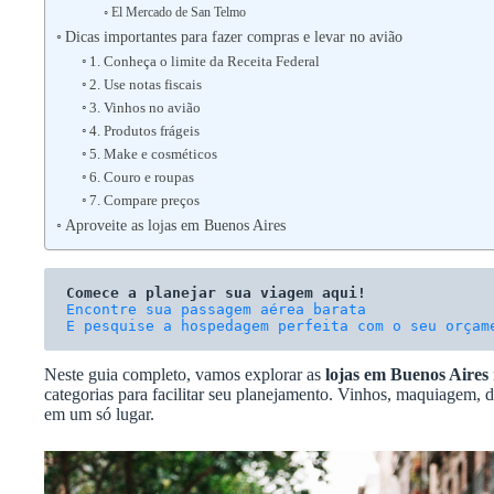
El Mercado de San Telmo
Dicas importantes para fazer compras e levar no avião
1. Conheça o limite da Receita Federal
2. Use notas fiscais
3. Vinhos no avião
4. Produtos frágeis
5. Make e cosméticos
6. Couro e roupas
7. Compare preços
Aproveite as lojas em Buenos Aires
Comece a planejar sua viagem aqui!
E pesquise a hospedagem perfeita com o seu orçam
Neste guia completo, vamos explorar as
lojas em Buenos Aires
categorias para facilitar seu planejamento. Vinhos, maquiagem, d
em um só lugar.