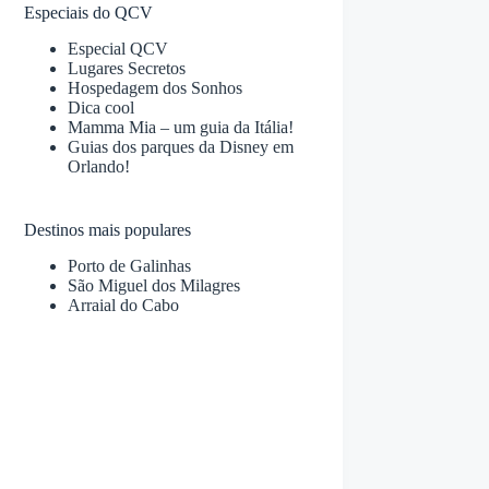
Especiais do QCV
Especial QCV
Lugares Secretos
Hospedagem dos Sonhos
Dica cool
Mamma Mia – um guia da Itália!
Guias dos parques da Disney em
Orlando!
Destinos mais populares
Porto de Galinhas
São Miguel dos Milagres
Arraial do Cabo