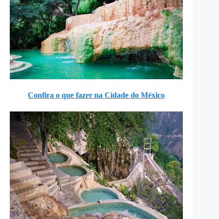
Confira o que fazer na Cidade do México