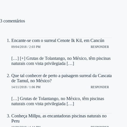
3 comentários
Encante-se com o surreal Cenote Ik Kil, em Cancún
09/04/2018 / 2:03 PM
RESPONDER
[…] [+] Grutas de Tolantango, no México, têm piscinas
naturais com vista privilegiada […]
Que tal conhecer de perto a paisagem surreal da Cascata
de Tamul, no México?
14/11/2018 / 1:06 PM
RESPONDER
[…] Grutas de Tolantango, no México, têm piscinas
naturais com vista privilegiada […]
Conheça Millpu, as encantadoras piscinas naturais no
Peru