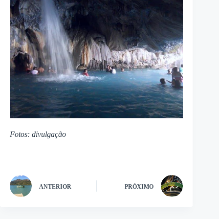
Fotos: divulgação
ANTERIOR
PRÓXIMO