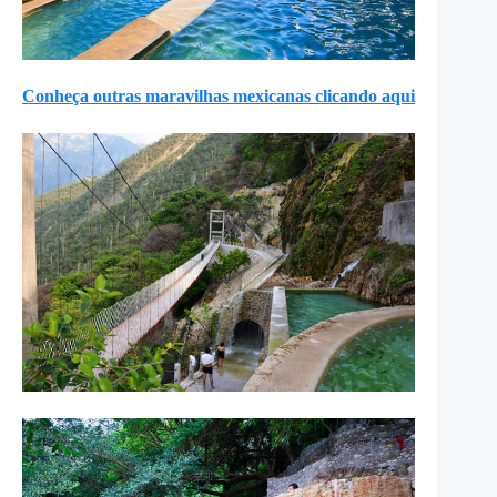
Conheça outras maravilhas mexicanas clicando aqui