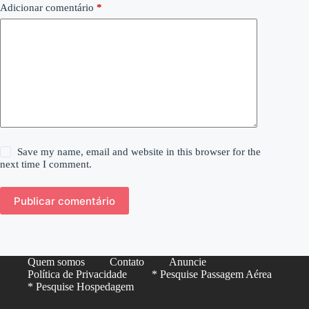
Adicionar comentário
*
Save my name, email and website in this browser for the
next time I comment.
Publicar comentário
Quem somos
Contato
Anuncie
Política de Privacidade
* Pesquise Passagem Aérea
* Pesquise Hospedagem