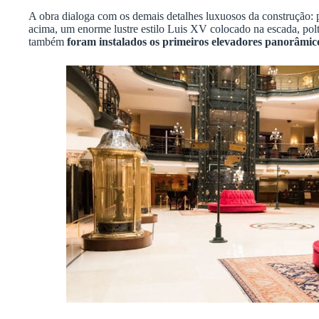
A obra dialoga com os demais detalhes luxuosos da construção: 
acima, um enorme lustre estilo Luis XV colocado na escada, polt
também
foram instalados os primeiros elevadores panorâmico