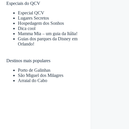
Especiais do QCV
Especial QCV
Lugares Secretos
Hospedagem dos Sonhos
Dica cool
Mamma Mia – um guia da Itália!
Guias dos parques da Disney em
Orlando!
Destinos mais populares
Porto de Galinhas
São Miguel dos Milagres
Arraial do Cabo