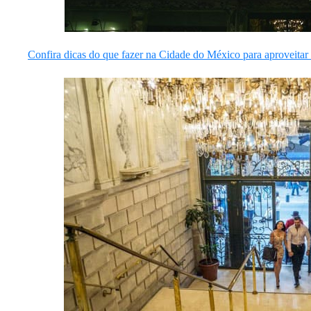
Confira dicas do que fazer na Cidade do México para aproveitar 