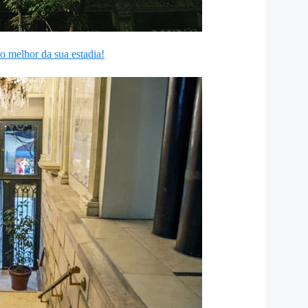
o melhor da sua estadia!