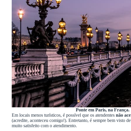
Ponte em Paris, na França.
Em locais menos turísticos, é possível que os atendentes
não ace
(acredite, aconteceu comigo!). Entretanto, é sempre bem visto d
muito satisfeito com o atendimento.