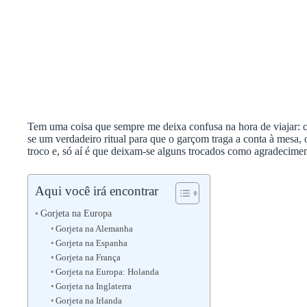
Tem uma coisa que sempre me deixa confusa na hora de viajar: 
se um verdadeiro ritual para que o garçom traga a conta à mesa, 
troco e, só aí é que deixam-se alguns trocados como agradecimen
Aqui você irá encontrar
Gorjeta na Europa
Gorjeta na Alemanha
Gorjeta na Espanha
Gorjeta na França
Gorjeta na Europa: Holanda
Gorjeta na Inglaterra
Gorjeta na Irlanda