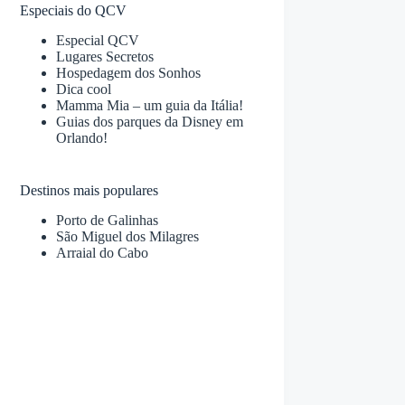
Especiais do QCV
Especial QCV
Lugares Secretos
Hospedagem dos Sonhos
Dica cool
Mamma Mia – um guia da Itália!
Guias dos parques da Disney em
Orlando!
Destinos mais populares
Porto de Galinhas
São Miguel dos Milagres
Arraial do Cabo