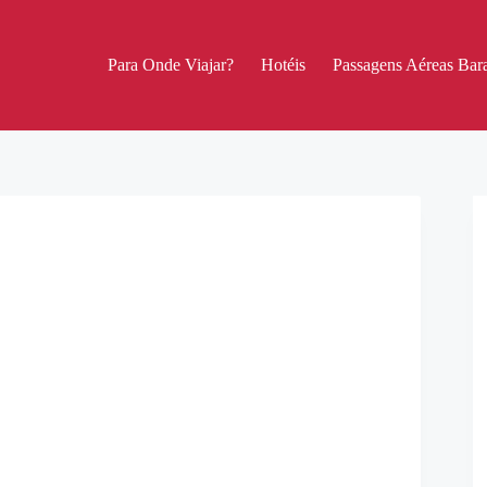
Para Onde Viajar?
Hotéis
Passagens Aéreas Bara