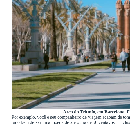
Arco do Triunfo, em Barcelona, 
Por exemplo, você e seu companheiro de viagem acabam de tomar
tudo bem deixar uma moeda de 2 e outra de 50 centavos – inclus