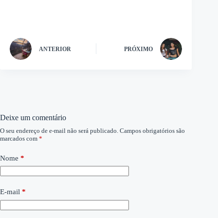
ANTERIOR
PRÓXIMO
Deixe um comentário
O seu endereço de e-mail não será publicado.
Campos obrigatórios são
marcados com
*
Nome
*
E-mail
*