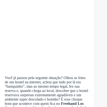
Você já passou pela seguinte situação? Olhou as fotos
de um hostel na internet, achou que tudo por lá era
“basiquinho”, mas ao mesmo tempo legal, fez sua
reserva e, quando chega ao local, descobre que o hostel
reservava surpresas extremamente agradáveis e um
ambiente super descolado e bonitão? É esse choque
bom que acontece com quem fica no
Freehand Los