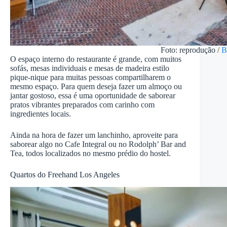
Foto: reprodução /
B
O espaço interno do restaurante é grande, com muitos
sofás, mesas individuais e mesas de madeira estilo
pique-nique para muitas pessoas compartilharem o
mesmo espaço. Para quem deseja fazer um almoço ou
jantar gostoso, essa é uma oportunidade de saborear
pratos vibrantes preparados com carinho com
ingredientes locais.
Ainda na hora de fazer um lanchinho, aproveite para
saborear algo no Cafe Integral ou no Rodolph’ Bar and
Tea, todos localizados no mesmo prédio do hostel.
Quartos do Freehand Los Angeles