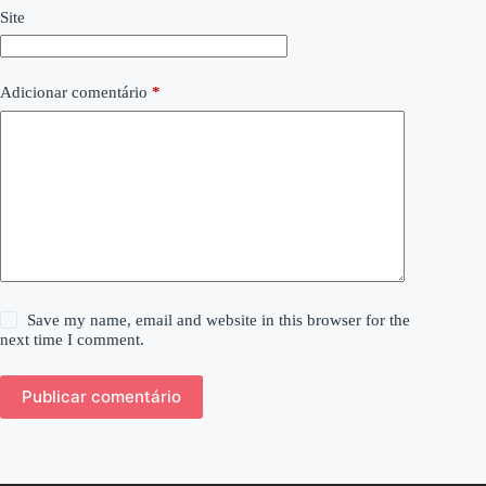
Site
Adicionar comentário
*
Save my name, email and website in this browser for the
next time I comment.
Publicar comentário