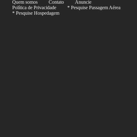
Quem somos
Contato
Anuncie
Política de Privacidade
* Pesquise Passagem Aérea
* Pesquise Hospedagem