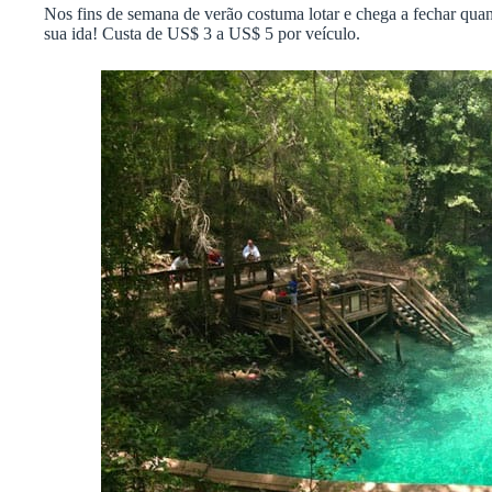
Nos fins de semana de verão costuma lotar e chega a fechar qua
sua ida! Custa de US$ 3 a US$ 5 por veículo.