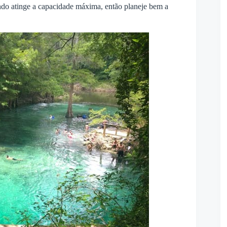
ndo atinge a capacidade máxima, então planeje bem a