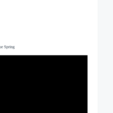
ue Spring