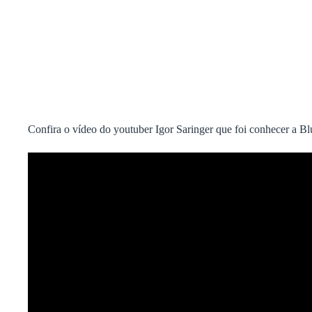
Confira o vídeo do youtuber Igor Saringer que foi conhecer a Bl