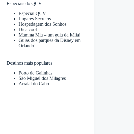
Especiais do QCV
Especial QCV
Lugares Secretos
Hospedagem dos Sonhos
Dica cool
Mamma Mia – um guia da Itália!
Guias dos parques da Disney em
Orlando!
Destinos mais populares
Porto de Galinhas
São Miguel dos Milagres
Arraial do Cabo