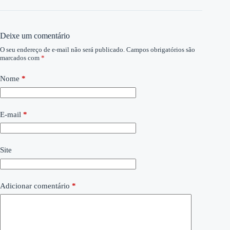
Deixe um comentário
O seu endereço de e-mail não será publicado.
Campos obrigatórios são
marcados com
*
Nome
*
E-mail
*
Site
Adicionar comentário
*