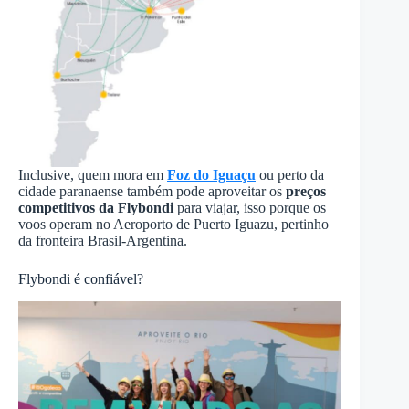
Inclusive, quem mora em
Foz do Iguaçu
ou perto da
cidade paranaense também pode aproveitar os
preços
competitivos da Flybondi
para viajar, isso porque os
voos operam no Aeroporto de Puerto Iguazu, pertinho
da fronteira Brasil-Argentina.
Flybondi é confiável?