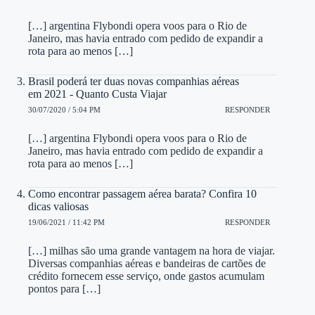
[…] argentina Flybondi opera voos para o Rio de
Janeiro, mas havia entrado com pedido de expandir a
rota para ao menos […]
Brasil poderá ter duas novas companhias aéreas
em 2021 - Quanto Custa Viajar
30/07/2020 / 5:04 PM
RESPONDER
[…] argentina Flybondi opera voos para o Rio de
Janeiro, mas havia entrado com pedido de expandir a
rota para ao menos […]
Como encontrar passagem aérea barata? Confira 10
dicas valiosas
19/06/2021 / 11:42 PM
RESPONDER
[…] milhas são uma grande vantagem na hora de viajar.
Diversas companhias aéreas e bandeiras de cartões de
crédito fornecem esse serviço, onde gastos acumulam
pontos para […]