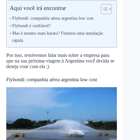
Aqui você irá encontrar
Flybondi: companhia aérea argentina low cost
Flybondi é confiável?
Mas é mesmo mais barato? Fizemos uma simulação
rápida
Por isso, resolvemos falar mais sobre a empresa para
que na sua próxima viagem à Argentina você decida se
deseja voar com ela ;)
Flybondi: companhia aérea argentina low cost