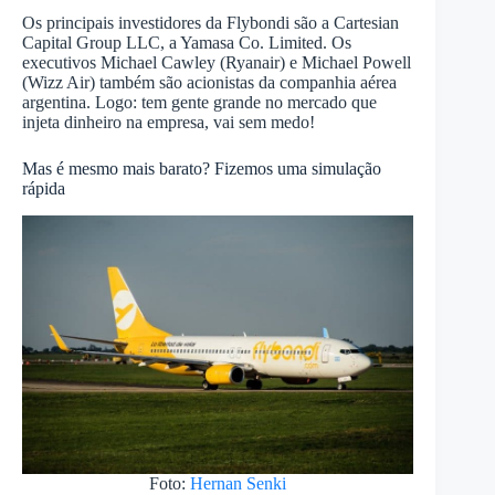
Os principais investidores da Flybondi são a Cartesian
Capital Group LLC, a Yamasa Co. Limited. Os
executivos Michael Cawley (Ryanair) e Michael Powell
(Wizz Air) também são acionistas da companhia aérea
argentina. Logo: tem gente grande no mercado que
injeta dinheiro na empresa, vai sem medo!
Mas é mesmo mais barato? Fizemos uma simulação
rápida
Foto:
Hernan Senki