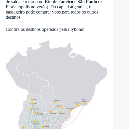
de saída e retorno no
Rio de Janeiro
e
São Paulo
(e
Florianópolis no verão). Da capital argentina, o
passageiro pode comprar voos para todos os outros
destinos.
Confira os destinos operados pela Flybondi: