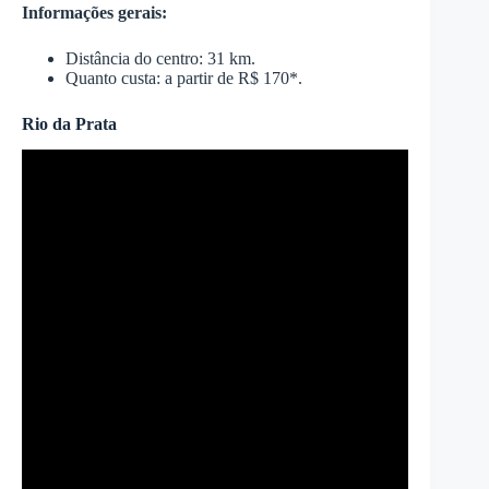
Informações gerais:
Distância do centro: 31 km.
Quanto custa: a partir de R$ 170*.
Rio da Prata