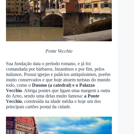
Ponte Vecchio
Sua fundação data o período romano, e já foi
comandada por bárbaros, bizantinos e por fim, pelos
italianos. Possui igrejas e palácios antiquíssimos, porém
muito conservados e que hoje atraem turistas do mundo
todo, como o
Duomo (a catedral) e o Palazzo
Vecchio
. Abriga pontes que ligam uma margem a outra
do Arno, sendo uma delas muito famosa:
a Ponte
Vecchio
, construída na idade média e hoje um dos
principais cartões postal da cidade.