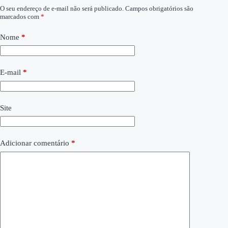
O seu endereço de e-mail não será publicado.
Campos obrigatórios são
marcados com
*
Nome
*
E-mail
*
Site
Adicionar comentário
*