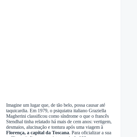
Imagine um lugar que, de tão belo, possa causar até
taquicardia. Em 1979, o psiquiatra italiano Graziella
Magherini classificou como síndrome o que o francês
Stendhal tinha relatado há mais de cem anos: vertigem,
desmaios, alucinação e tontura após uma viagem à
Florença, a capital da Toscana
. Para oficializar a sua