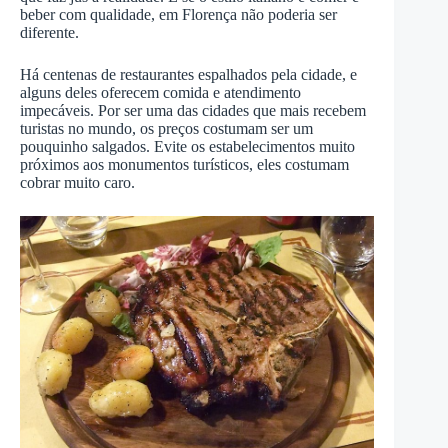
beber com qualidade, em Florença não poderia ser
diferente.
Há centenas de restaurantes espalhados pela cidade, e
alguns deles oferecem comida e atendimento
impecáveis. Por ser uma das cidades que mais recebem
turistas no mundo, os preços costumam ser um
pouquinho salgados. Evite os estabelecimentos muito
próximos aos monumentos turísticos, eles costumam
cobrar muito caro.