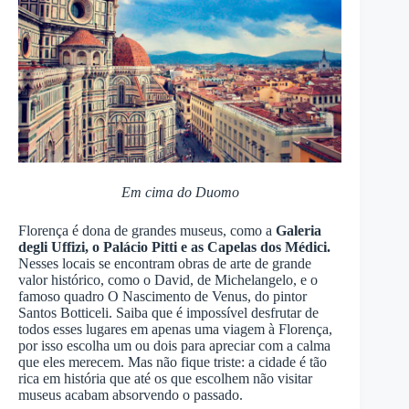
Em cima do Duomo
Florença é dona de grandes museus, como a
Galeria
degli Uffizi, o Palácio Pitti e as Capelas dos Médici.
Nesses locais se encontram obras de arte de grande
valor histórico, como o David, de Michelangelo, e o
famoso quadro O Nascimento de Venus, do pintor
Santos Botticeli. Saiba que é impossível desfrutar de
todos esses lugares em apenas uma viagem à Florença,
por isso escolha um ou dois para apreciar com a calma
que eles merecem. Mas não fique triste: a cidade é tão
rica em história que até os que escolhem não visitar
museus acabam absorvendo o passado.