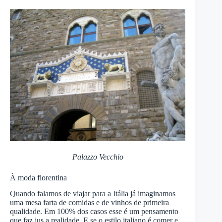
Palazzo Vecchio
À moda fiorentina
Quando falamos de viajar para a Itália já imaginamos
uma mesa farta de comidas e de vinhos de primeira
qualidade. Em 100% dos casos esse é um pensamento
que faz jus a realidade. E se o estilo italiano é comer e