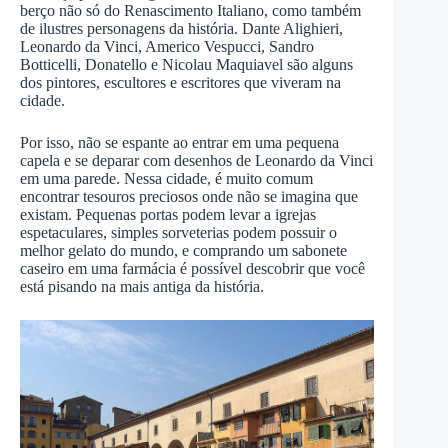
berço não só do Renascimento Italiano, como também
de ilustres personagens da história. Dante Alighieri,
Leonardo da Vinci, Americo Vespucci, Sandro
Botticelli, Donatello e Nicolau Maquiavel são alguns
dos pintores, escultores e escritores que viveram na
cidade.
Por isso, não se espante ao entrar em uma pequena
capela e se deparar com desenhos de Leonardo da Vinci
em uma parede. Nessa cidade, é muito comum
encontrar tesouros preciosos onde não se imagina que
existam. Pequenas portas podem levar a igrejas
espetaculares, simples sorveterias podem possuir o
melhor gelato do mundo, e comprando um sabonete
caseiro em uma farmácia é possível descobrir que você
está pisando na mais antiga da história.