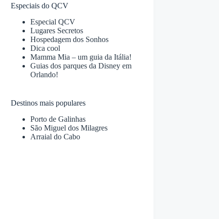
Especiais do QCV
Especial QCV
Lugares Secretos
Hospedagem dos Sonhos
Dica cool
Mamma Mia – um guia da Itália!
Guias dos parques da Disney em
Orlando!
Destinos mais populares
Porto de Galinhas
São Miguel dos Milagres
Arraial do Cabo