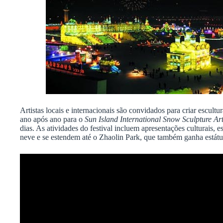
Artistas locais e internacionais são convidados para criar escultu
ano após ano para o
Sun Island International Snow Sculpture Ar
dias. As atividades do festival incluem apresentações culturais, 
neve e se estendem até o Zhaolin Park, que também ganha estátua