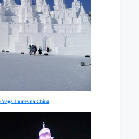
de Vaga-Lumes na China