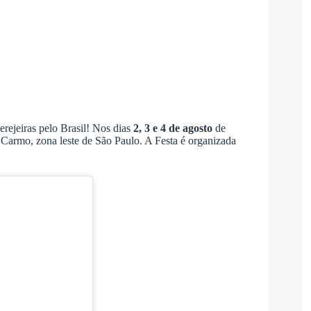
erejeiras pelo Brasil! Nos dias
2, 3 e 4 de agosto
de
Carmo, zona leste de São Paulo. A Festa é organizada