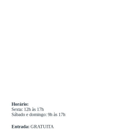
Horário:
Sexta: 12h às 17h
Sábado e domingo: 9h às 17h
Entrada:
GRATUITA