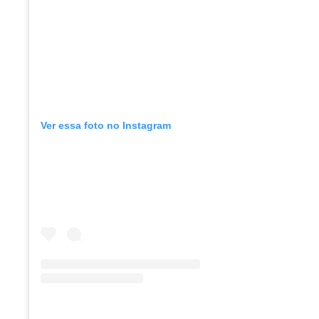
Ver essa foto no Instagram