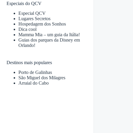
Especiais do QCV
Especial QCV
Lugares Secretos
Hospedagem dos Sonhos
Dica cool
Mamma Mia – um guia da Itália!
Guias dos parques da Disney em
Orlando!
Destinos mais populares
Porto de Galinhas
São Miguel dos Milagres
Arraial do Cabo