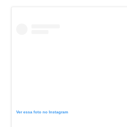
Ver essa foto no Instagram