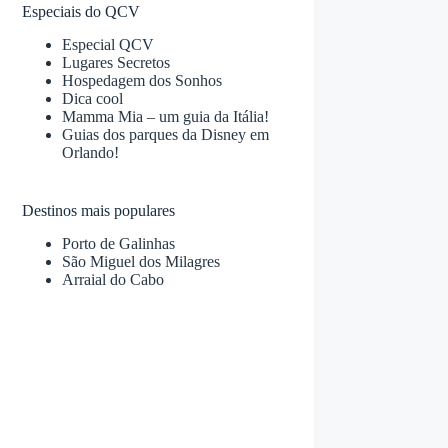
Especiais do QCV
Especial QCV
Lugares Secretos
Hospedagem dos Sonhos
Dica cool
Mamma Mia – um guia da Itália!
Guias dos parques da Disney em
Orlando!
Destinos mais populares
Porto de Galinhas
São Miguel dos Milagres
Arraial do Cabo