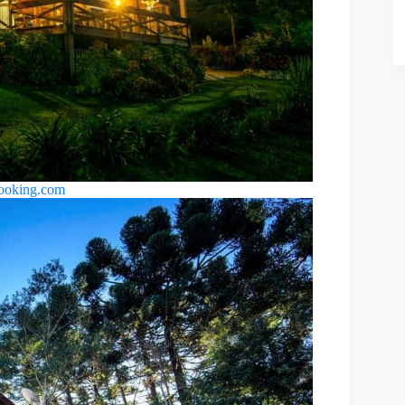
ooking.com