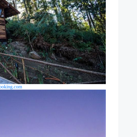
ooking.com