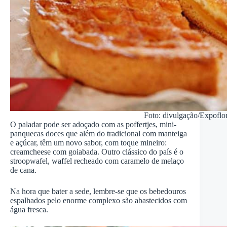
Foto: divulgação/Expoflo
O paladar pode ser adoçado com as poffertjes, mini-
panquecas doces que além do tradicional com manteiga
e açúcar, têm um novo sabor, com toque mineiro:
creamcheese com goiabada. Outro clássico do país é o
stroopwafel, waffel recheado com caramelo de melaço
de cana.
Na hora que bater a sede, lembre-se que os bebedouros
espalhados pelo enorme complexo são abastecidos com
água fresca.