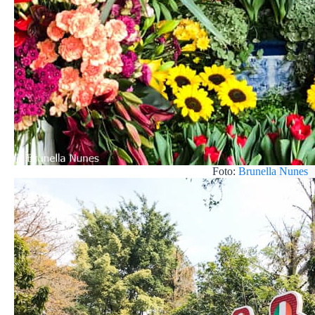
Foto:
Brunella Nunes