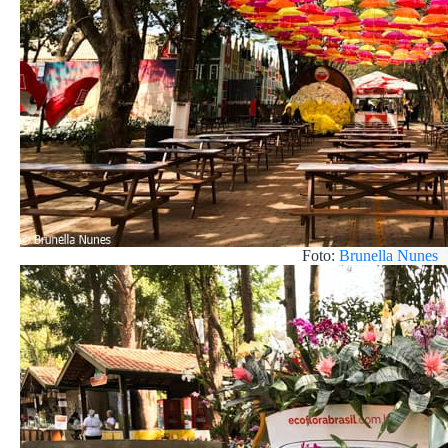
Foto:
Brunella Nunes