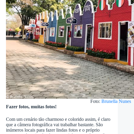
Foto:
Brunella Nunes
Fazer fotos, muitas fotos!
Com um cenário tão charmoso e colorido assim, é claro
que a câmera fotográfica vai trabalhar bastante. São
inúmeros locais para fazer lindas fotos e o próprio