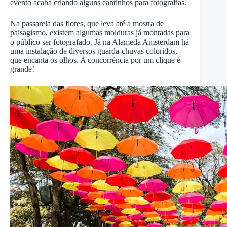
evento acaba criando alguns cantinhos para fotografias.
Na passarela das flores, que leva até a mostra de
paisagismo, existem algumas molduras já montadas para
o público ser fotografado. Já na Alameda Amsterdam há
uma instalação de diversos guarda-chuvas coloridos,
que encanta os olhos. A concorrência por um clique é
grande!