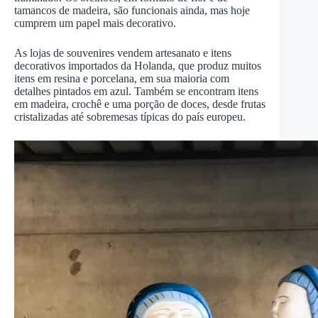
tamancos de madeira, são funcionais ainda, mas hoje
cumprem um papel mais decorativo.
As lojas de souvenires vendem artesanato e itens
decorativos importados da Holanda, que produz muitos
itens em resina e porcelana, em sua maioria com
detalhes pintados em azul. Também se encontram itens
em madeira, crochê e uma porção de doces, desde frutas
cristalizadas até sobremesas típicas do país europeu.