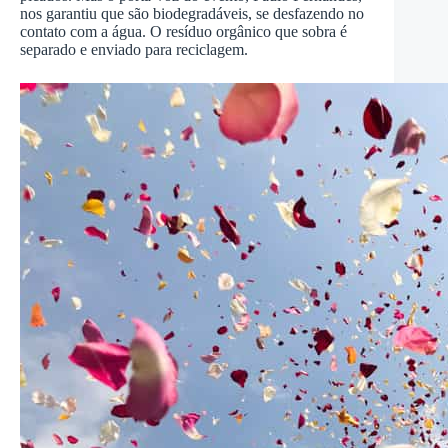
nos garantiu que são biodegradáveis, se desfazendo no
contato com a água. O resíduo orgânico que sobra é
separado e enviado para reciclagem.