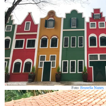
Foto:
Brunella Nunes