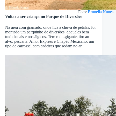
Foto:
Brunella Nunes
Voltar a ser criança no Parque de Diversões
Na área com gramado, onde fica a chuva de pétalas, foi
montado um parquinho de diversões, daqueles bem
tradicionais e nostálgicos. Tem roda-gigante, tiro ao
alvo, pescaria, Amor Express e Chapéu Mexicano, um
tipo de carrossel com cadeiras que rodam no ar.