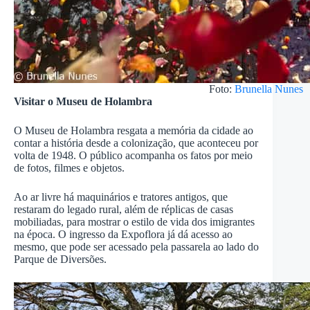
Foto:
Brunella Nunes
Visitar o Museu de Holambra
O Museu de Holambra resgata a memória da cidade ao
contar a história desde a colonização, que aconteceu por
volta de 1948. O público acompanha os fatos por meio
de fotos, filmes e objetos.
Ao ar livre há maquinários e tratores antigos, que
restaram do legado rural, além de réplicas de casas
mobiliadas, para mostrar o estilo de vida dos imigrantes
na época. O ingresso da Expoflora já dá acesso ao
mesmo, que pode ser acessado pela passarela ao lado do
Parque de Diversões.