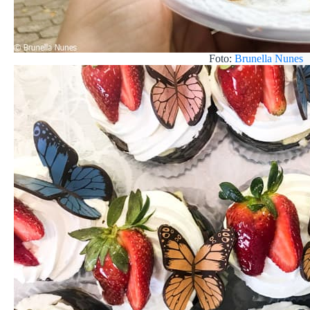
Foto:
Brunella Nunes