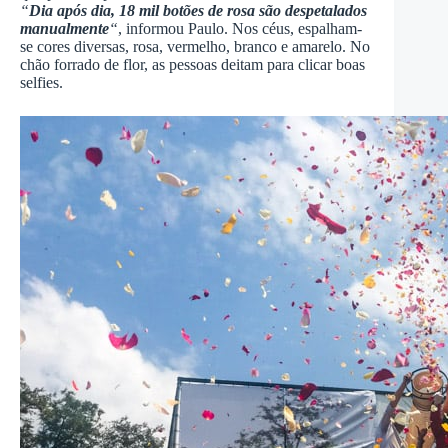
“
Dia após dia, 18 mil botões de rosa são despetalados
manualmente
“
, informou Paulo. Nos céus, espalham-
se cores diversas, rosa, vermelho, branco e amarelo. No
chão forrado de flor, as pessoas deitam para clicar boas
selfies.