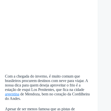
Com a chegada do inverno, é muito comum que
brasileiros procurem destinos com neve para viajar. A
nossa dica para quem deseja aproveitar o frio é a
estação de esqui Los Penitentes, que fica na cidade
argentina
de Mendoza, bem no coração da Cordilheira
do Andes.
Apesar de ser menos famosa que as pistas de