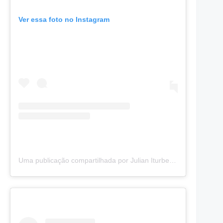
Ver essa foto no Instagram
Uma publicação compartilhada por Julian Iturbe (@iturbejulian)