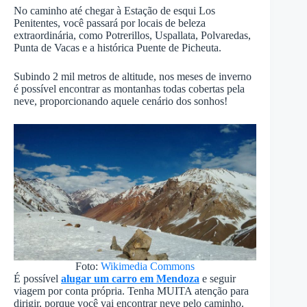
No caminho até chegar à Estação de esqui Los
Penitentes, você passará por locais de beleza
extraordinária, como Potrerillos, Uspallata, Polvaredas,
Punta de Vacas e a histórica Puente de Picheuta.
Subindo 2 mil metros de altitude, nos meses de inverno
é possível encontrar as montanhas todas cobertas pela
neve, proporcionando aquele cenário dos sonhos!
Foto:
Wikimedia Commons
É possível
alugar um carro em Mendoza
e seguir
viagem por conta própria. Tenha MUITA atenção para
dirigir, porque você vai encontrar neve pelo caminho.