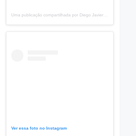
Uma publicação compartilhada por Diego Javier (@diegojav)
e
Ver essa foto no Instagram