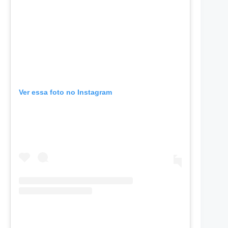
Ver essa foto no Instagram