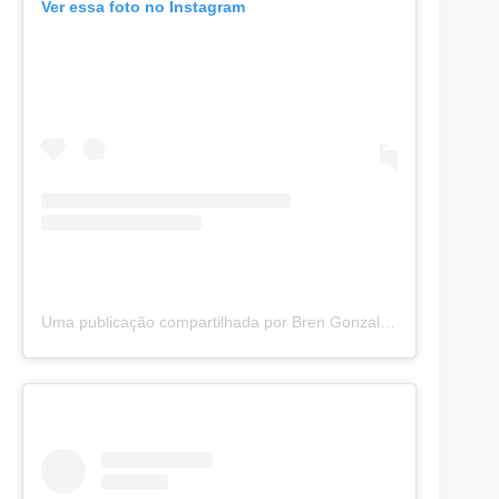
Ver essa foto no Instagram
Uma publicação compartilhada por Bren Gonzalez (@brenlg11)