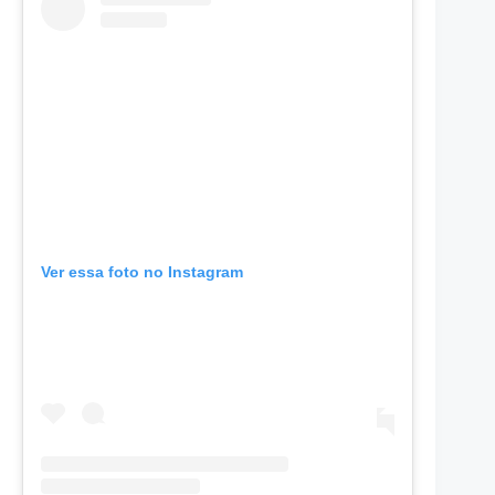
Ver essa foto no Instagram