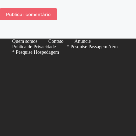
Publicar comentário
Quem somos
Contato
Anuncie
Política de Privacidade
* Pesquise Passagem Aérea
* Pesquise Hospedagem