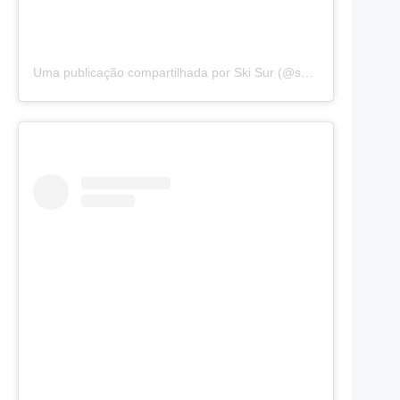
Uma publicação compartilhada por Ski Sur (@skisuramerica)
e