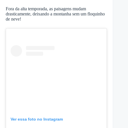
Fora da alta temporada, as paisagens mudam
drasticamente, deixando a montanha sem um floquinho
de neve!
Ver essa foto no Instagram