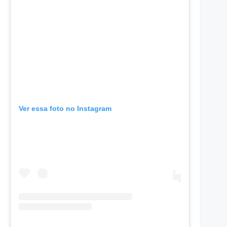
Ver essa foto no Instagram