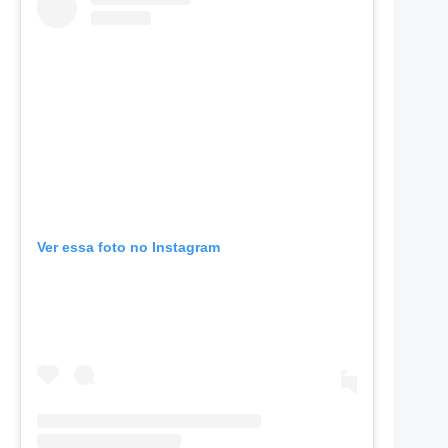
Ver essa foto no Instagram