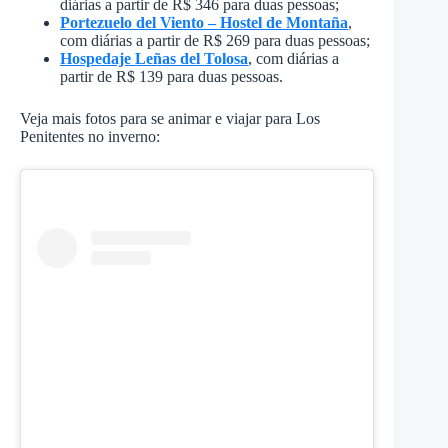
diárias a partir de R$ 346 para duas pessoas;
Portezuelo del Viento – Hostel de Montaña
,
com diárias a partir de R$ 269 para duas pessoas;
Hospedaje Leñas del Tolosa
, com diárias a
partir de R$ 139 para duas pessoas.
Veja mais fotos para se animar e viajar para Los
Penitentes no inverno: