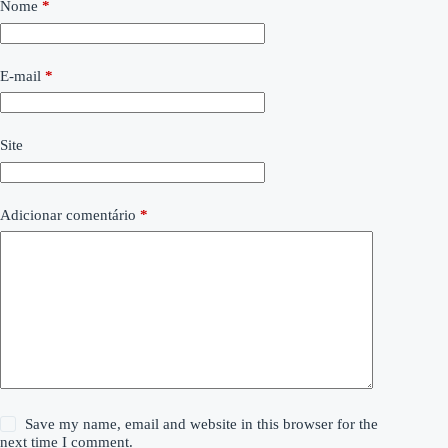
Nome
*
E-mail
*
Site
Adicionar comentário
*
Save my name, email and website in this browser for the
next time I comment.