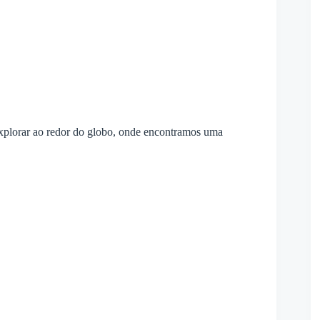
 explorar ao redor do globo, onde encontramos uma