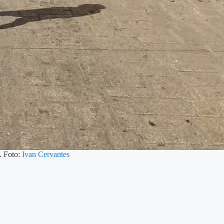
. Foto:
Ivan Cervantes