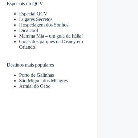
Especiais do QCV
Especial QCV
Lugares Secretos
Hospedagem dos Sonhos
Dica cool
Mamma Mia – um guia da Itália!
Guias dos parques da Disney em
Orlando!
Destinos mais populares
Porto de Galinhas
São Miguel dos Milagres
Arraial do Cabo