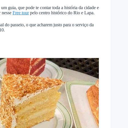
 um guia, que pode te contar toda a história da cidade e
er nesse
Free tour
pelo centro histórico do Rio e Lapa.
al do passeio, o que acharem justo para o serviço da
10.