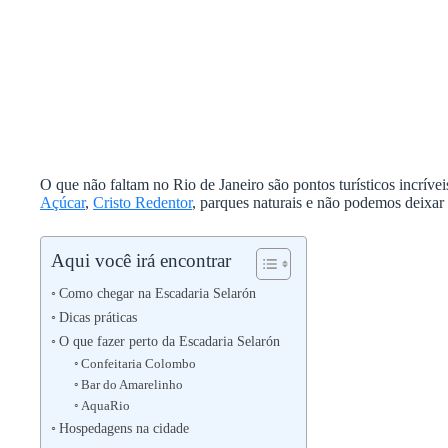
O que não faltam no Rio de Janeiro são pontos turísticos incríve
Açúcar
,
Cristo Redentor
, parques naturais e não podemos deixar
Aqui você irá encontrar
Como chegar na Escadaria Selarón
Dicas práticas
O que fazer perto da Escadaria Selarón
Confeitaria Colombo
Bar do Amarelinho
AquaRio
Hospedagens na cidade