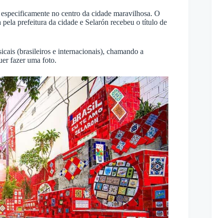
s especificamente no
centro da cidade maravilhosa.
O
pela prefeitura da cidade e Selarón recebeu o título de
cais (brasileiros e internacionais), chamando a
uer fazer uma foto.