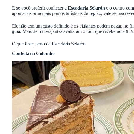
E se você preferir conhecer a
Escadaria Selarón
e o centro com
apontar os principais pontos turísticos da região, vale se inscrev
Ele não tem um custo definido e os viajantes podem pagar, no fin
guia. Mais de mil viajantes avaliaram o tour que recebe nota 9,2/
O que fazer perto da Escadaria Selarón
Confeitaria Colombo