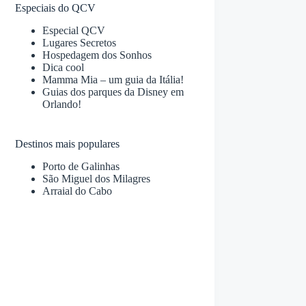
Especiais do QCV
Especial QCV
Lugares Secretos
Hospedagem dos Sonhos
Dica cool
Mamma Mia – um guia da Itália!
Guias dos parques da Disney em
Orlando!
Destinos mais populares
Porto de Galinhas
São Miguel dos Milagres
Arraial do Cabo