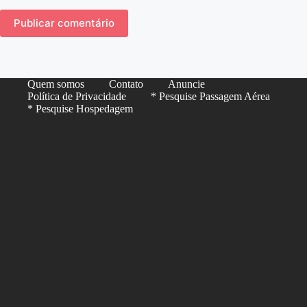
Publicar comentário
Quem somos
Contato
Anuncie
Política de Privacidade
* Pesquise Passagem Aérea
* Pesquise Hospedagem