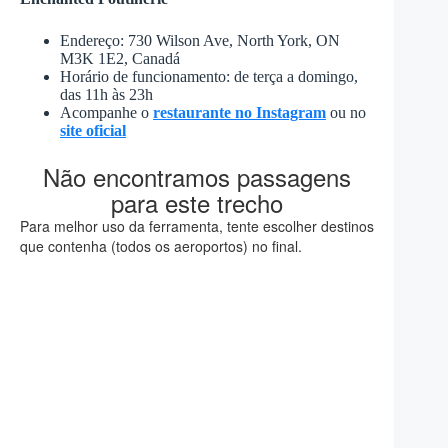
Endereço: 730 Wilson Ave, North York, ON
M3K 1E2, Canadá
Horário de funcionamento: de terça a domingo,
das 11h às 23h
Acompanhe o
restaurante no Instagram
ou no
site oficial