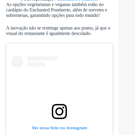
As opções vegetarianas e veganas também estão no
cardápio do Enchanted Poutinerie, além de sorvetes e
sobremesas, garantindo opções para todo mundo!
A inovação não se restringe apenas aos pratos, já que o
visual do restaurante é igualmente descolado.
Ver essa foto no Instagram