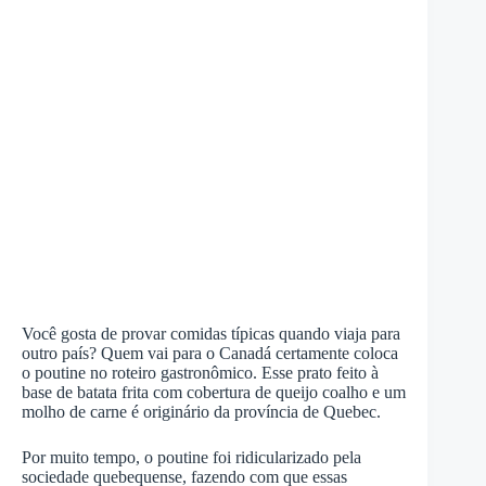
Você gosta de provar comidas típicas quando viaja para
outro país? Quem vai para o Canadá certamente coloca
o poutine no roteiro gastronômico. Esse prato feito à
base de batata frita com cobertura de queijo coalho e um
molho de carne é originário da província de Quebec.
Por muito tempo, o poutine foi ridicularizado pela
sociedade quebequense, fazendo com que essas