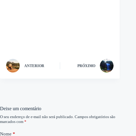
ANTERIOR
PRÓXIMO
Deixe um comentário
O seu endereço de e-mail não será publicado.
Campos obrigatórios são
marcados com
*
Nome
*