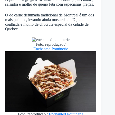
salsinha e molho de queijo feta com especiarias gregas.
O de carne defumada tradicional de Montreal é um dos
mais pedidos, levando ainda mostarda de Dijon,
coalhada e molho de chucrute especial da cidade de
Quebec.
Foto: reprodução /
Enchanted Poutinerie
Foto: reprodução /
Enchanted Poutinerie