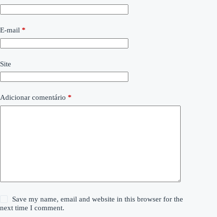
E-mail
*
Site
Adicionar comentário
*
Save my name, email and website in this browser for the
next time I comment.