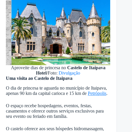
Aproveite dias de princesa no
Castelo de Itaipava
Hotel
/Foto:
Divulgação
Uma visita ao Castelo de Itaipava
O dia de princesa te aguarda no município de Itaipava,
apenas 90 km da capital carioca e 15 km de
Petrópolis
.
O espaço recebe hospedagens, eventos, festas,
casamentos e oferece outros serviços exclusivos para
seu evento ou feriado em família.
O castelo oferece aos seus hóspedes hidromassagem,