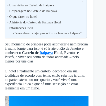
Uma visita ao Castelo de Itaipava
Hospedagem no Castelo de Itaipava
O que fazer no hotel
A história do Castelo de Itaipava Hotel
Informações úteis
Pensando em viajar para o Rio de Janeiro e Itaipava?
Seu momento de princesa pode acontecer e nem precisa
ir muito longe para isso, é só ir até o Rio de Janeiro e
conhecer o
Castelo de
Itaipava
Hotel
, Eventos e
Bistrô, e viver seu conto de fadas acordada – pelo
menos por uns dias!
O hotel é realmente um castelo, decorado em sua
totalidade de acordo com tema, então seja nos jardins,
na parte externa ou nos quartos, você viverá uma
experiência única e que dá uma sensação de estar
realmente em um filme.