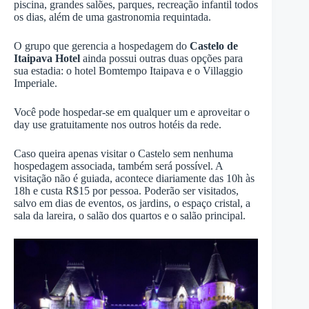
piscina, grandes salões, parques, recreação infantil todos
os dias, além de uma gastronomia requintada.
O grupo que gerencia a hospedagem do
Castelo de
Itaipava Hotel
ainda possui outras duas opções para
sua estadia: o hotel Bomtempo Itaipava e o Villaggio
Imperiale.
Você pode hospedar-se em qualquer um e aproveitar o
day use gratuitamente nos outros hotéis da rede.
Caso queira apenas visitar o Castelo sem nenhuma
hospedagem associada, também será possível. A
visitação não é guiada, acontece diariamente das 10h às
18h e custa R$15 por pessoa. Poderão ser visitados,
salvo em dias de eventos, os jardins, o espaço cristal, a
sala da lareira, o salão dos quartos e o salão principal.