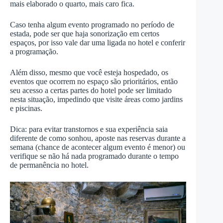
mais elaborado o quarto, mais caro fica.
Caso tenha algum evento programado no período de
estada, pode ser que haja sonorização em certos
espaços, por isso vale dar uma ligada no hotel e conferir
a programação.
Além disso, mesmo que você esteja hospedado, os
eventos que ocorrem no espaço são prioritários, então
seu acesso a certas partes do hotel pode ser limitado
nesta situação, impedindo que visite áreas como jardins
e piscinas.
Dica: para evitar transtornos e sua experiência saia
diferente de como sonhou, aposte nas reservas durante a
semana (chance de acontecer algum evento é menor) ou
verifique se não há nada programado durante o tempo
de permanência no hotel.