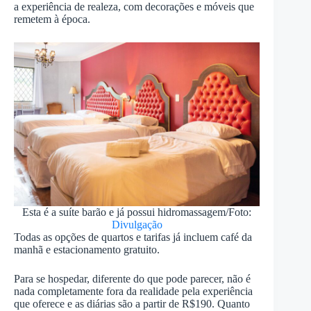
a experiência de realeza, com decorações e móveis que
remetem à época.
Esta é a suíte barão e já possui hidromassagem/Foto:
Divulgação
Todas as opções de quartos e tarifas já incluem café da
manhã e estacionamento gratuito.
Para se hospedar, diferente do que pode parecer, não é
nada completamente fora da realidade pela experiência
que oferece e as diárias são a partir de R$190. Quanto