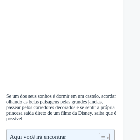
Se um dos seus sonhos é dormir em um castelo, acordar
olhando as belas paisagens pelas grandes janelas,
passear pelos corredores decorados e se sentir a própria
princesa saída direto de um filme da Disney, saiba que é
possível.
Aqui você irá encontrar