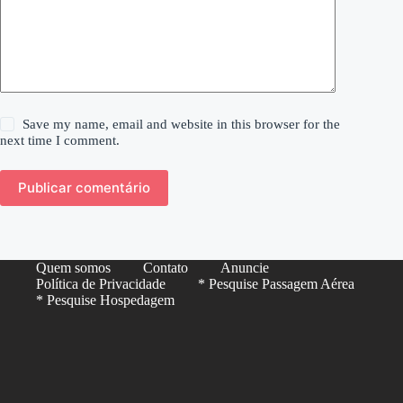
Save my name, email and website in this browser for the
next time I comment.
Publicar comentário
Quem somos
Contato
Anuncie
Política de Privacidade
* Pesquise Passagem Aérea
* Pesquise Hospedagem