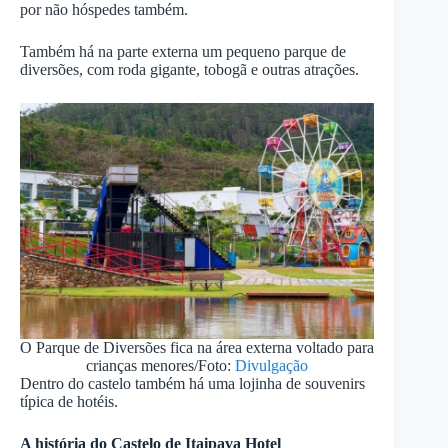
por não hóspedes também.
Também há na parte externa um pequeno parque de
diversões, com roda gigante, tobogã e outras atrações.
O Parque de Diversões fica na área externa voltado para
crianças menores/Foto:
Divulgação
Dentro do castelo também há uma lojinha de souvenirs
típica de hotéis.
A história do Castelo de Itaipava Hotel