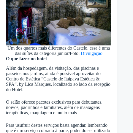
Um dos quartos mais diferentes do Castelo, essa é uma
das suítes da categoria junior/Foto:
Divulgação
O que fazer no hotel
Além da hospedagem, da visitação, das piscinas e
passeios nos jardins, ainda é possível aproveitar do
Centro de Estética “Castelo de Itaipava Estética &
SPA”, by Lica Marques, localizado ao lado da recepção
do Hotel.
O salão oferece pacotes exclusivos para debutantes,
noivos, padrinhos e familiares, além de massagens
terapêuticas, maquiagem e muito mais.
Para usufruir destes serviços basta agendar, lembrando
que é um serviço cobrado à parte, podendo ser utilizado