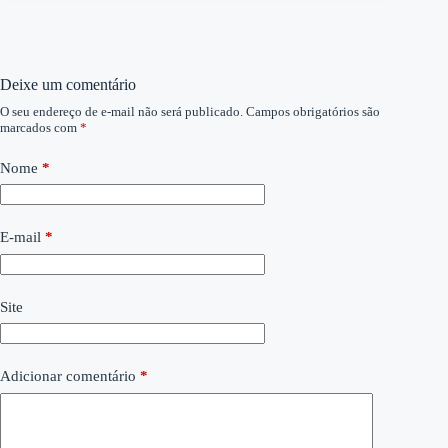
Deixe um comentário
O seu endereço de e-mail não será publicado.
Campos obrigatórios são
marcados com
*
Nome
*
E-mail
*
Site
Adicionar comentário
*