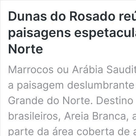
Dunas do Rosado re
paisagens espetacul
Norte
Marrocos ou Arábia Saudi
a paisagem deslumbrante
Grande do Norte. Destino
brasileiros, Areia Branca
parte da área coberta de 