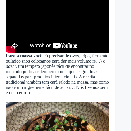
Para a massa
você irá precisar de ovos, trigo, fermento
químico (nós colocamos para dar mais volume rs…) e
dashi
, um tempero japonês fácil de encontrar no
mercado junto aos temperos ou naquelas gôndolas
separadas para produtos internacionais. A receita
tradicional também tem cará ralado na massa, mas como
não é um ingrediente fácil de achar… Nós fizemos sem
e deu certo :)