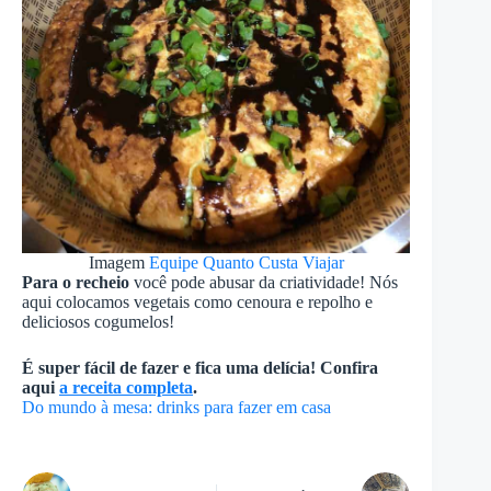
Imagem
Equipe Quanto Custa Viajar
Para o recheio
você pode abusar da criatividade! Nós
aqui colocamos vegetais como cenoura e repolho e
deliciosos cogumelos!
É super fácil de fazer e fica uma delícia! Confira
aqui
a receita completa
.
Do mundo à mesa: drinks para fazer em casa