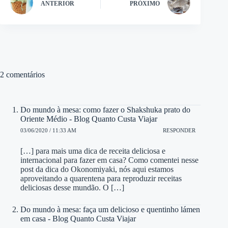
ANTERIOR
PRÓXIMO
2 comentários
Do mundo à mesa: como fazer o Shakshuka prato do
Oriente Médio - Blog Quanto Custa Viajar
03/06/2020 / 11:33 AM
RESPONDER
[…] para mais uma dica de receita deliciosa e
internacional para fazer em casa? Como comentei nesse
post da dica do Okonomiyaki, nós aqui estamos
aproveitando a quarentena para reproduzir receitas
deliciosas desse mundão. O […]
Do mundo à mesa: faça um delicioso e quentinho lámen
em casa - Blog Quanto Custa Viajar