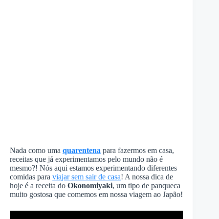
Nada como uma
quarentena
para fazermos em casa,
receitas que já experimentamos pelo mundo não é
mesmo?! Nós aqui estamos experimentando diferentes
comidas para
viajar sem sair de casa
! A nossa dica de
hoje é a receita do
Okonomiyaki
, um tipo de panqueca
muito gostosa que comemos em nossa viagem ao Japão!