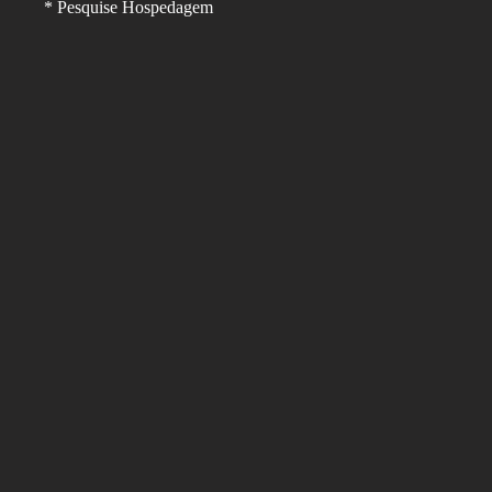
* Pesquise Hospedagem