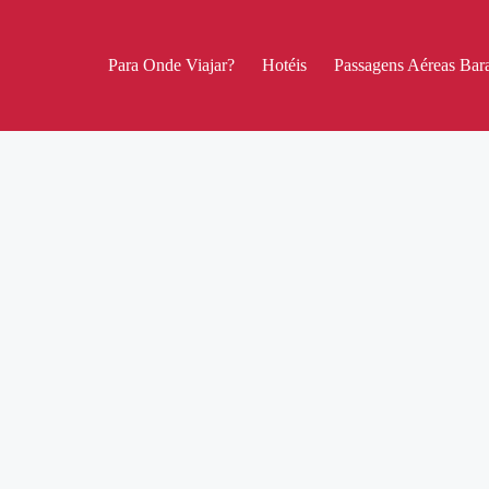
Para Onde Viajar?
Hotéis
Passagens Aéreas Bara