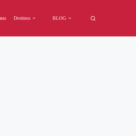
tas
Destinos
BLOG