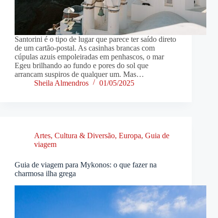
Santorini é o tipo de lugar que parece ter saído direto
de um cartão-postal. As casinhas brancas com
cúpulas azuis empoleiradas em penhascos, o mar
Egeu brilhando ao fundo e pores do sol que
arrancam suspiros de qualquer um. Mas…
Sheila Almendros
01/05/2025
Artes, Cultura & Diversão
,
Europa
,
Guia de
viagem
Guia de viagem para Mykonos: o que fazer na
charmosa ilha grega