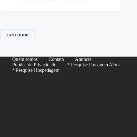
ANTERIOR
Quem somos
Contato
Anuncie
Política de Privacidade
* Pesquise Passagem Aérea
* Pesquise Hospedagem