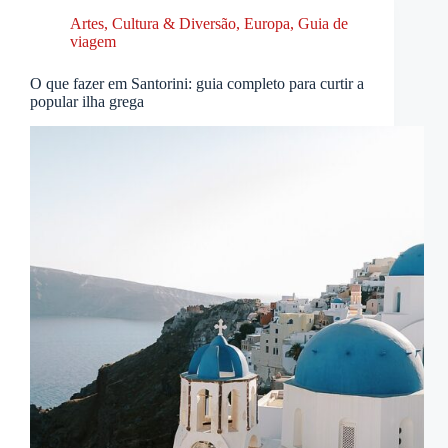
Artes, Cultura & Diversão
,
Europa
,
Guia de
viagem
O que fazer em Santorini: guia completo para curtir a
popular ilha grega