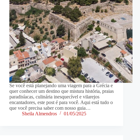
Se você está planejando uma viagem para a Grécia e
quer conhecer um destino que mistura história, praias
paradisíacas, culinária inesquecível e vilarejos
encantadores, este post é para você. Aqui está tudo o
que você precisa saber com nosso guia…
Sheila Almendros
01/05/2025