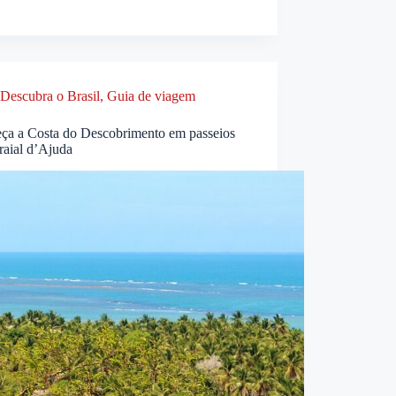
Descubra o Brasil
,
Guia de viagem
ça a Costa do Descobrimento em passeios
raial d’Ajuda