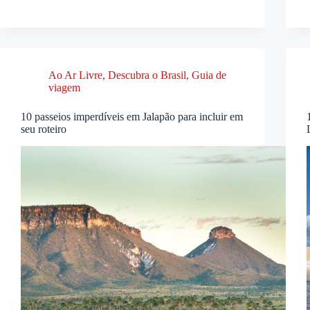
Ao Ar Livre
,
Descubra o Brasil
,
Guia de
viagem
10 passeios imperdíveis em Jalapão para incluir em
seu roteiro