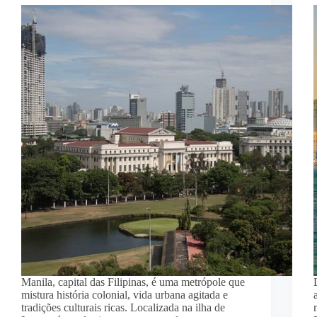
Manila, capital das Filipinas, é uma metrópole que
mistura história colonial, vida urbana agitada e
tradições culturais ricas. Localizada na ilha de