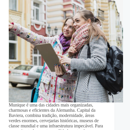
Munique é uma das cidades mais organizadas,
charmosas e eficientes da Alemanha. Capital da
Baviera, combina tradição, modernidade, áreas
verdes enormes, cervejarias históricas, museus de
classe mundial e uma infraestrutura impecável. Para