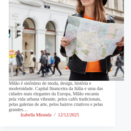
Milão é sinônimo de moda, design, história e
modernidade. Capital financeira da Itália e uma das
cidades mais elegantes da Europa, Milão encanta
pela vida urbana vibrante, pelos cafés tradicionais,
pelas galerias de arte, pelos bairros criativos e pelas
grandes…
Izabella Miranda
12/12/2025