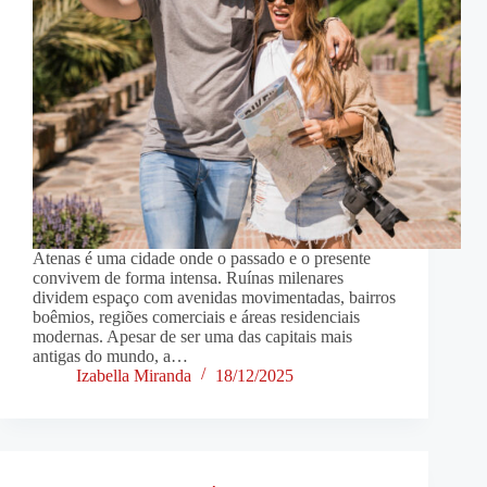
Atenas é uma cidade onde o passado e o presente
convivem de forma intensa. Ruínas milenares
dividem espaço com avenidas movimentadas, bairros
boêmios, regiões comerciais e áreas residenciais
modernas. Apesar de ser uma das capitais mais
antigas do mundo, a…
Izabella Miranda
18/12/2025