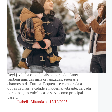
Reykjavík é a capital mais ao norte do planeta e
também uma das mais organizadas, seguras e
charmosas da Europa. Pequena se comparada a
outras capitais, a cidade é moderna, vibrante, cercada
por paisagens vulcânicas e serve como principal
base…
Izabella Miranda
17/12/2025