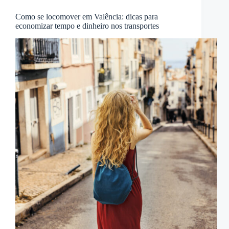
Como se locomover em Valência: dicas para
economizar tempo e dinheiro nos transportes