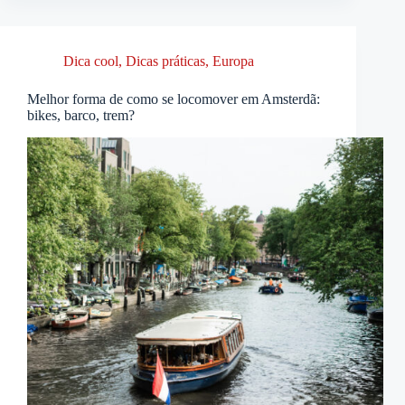
Dica cool
,
Dicas práticas
,
Europa
Melhor forma de como se locomover em Amsterdã:
bikes, barco, trem?