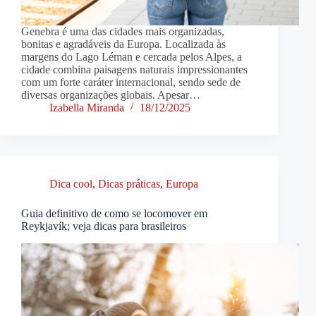
Genebra é uma das cidades mais organizadas,
bonitas e agradáveis da Europa. Localizada às
margens do Lago Léman e cercada pelos Alpes, a
cidade combina paisagens naturais impressionantes
com um forte caráter internacional, sendo sede de
diversas organizações globais. Apesar…
Izabella Miranda
18/12/2025
Dica cool
,
Dicas práticas
,
Europa
Guia definitivo de como se locomover em
Reykjavík; veja dicas para brasileiros