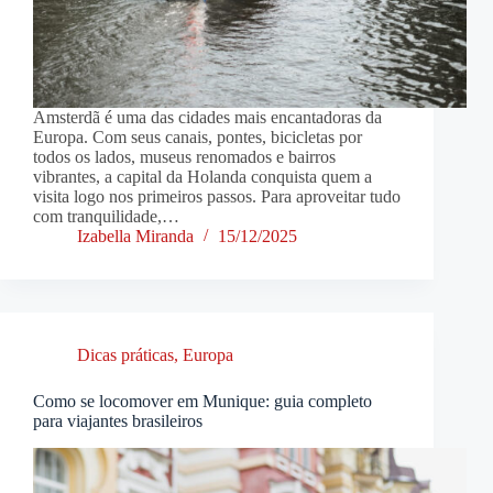
Amsterdã é uma das cidades mais encantadoras da
Europa. Com seus canais, pontes, bicicletas por
todos os lados, museus renomados e bairros
vibrantes, a capital da Holanda conquista quem a
visita logo nos primeiros passos. Para aproveitar tudo
com tranquilidade,…
Izabella Miranda
15/12/2025
Dicas práticas
,
Europa
Como se locomover em Munique: guia completo
para viajantes brasileiros