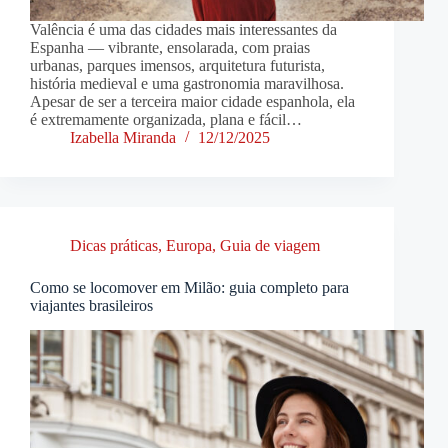
Valência é uma das cidades mais interessantes da
Espanha — vibrante, ensolarada, com praias
urbanas, parques imensos, arquitetura futurista,
história medieval e uma gastronomia maravilhosa.
Apesar de ser a terceira maior cidade espanhola, ela
é extremamente organizada, plana e fácil…
Izabella Miranda
12/12/2025
Dicas práticas
,
Europa
,
Guia de viagem
Como se locomover em Milão: guia completo para
viajantes brasileiros