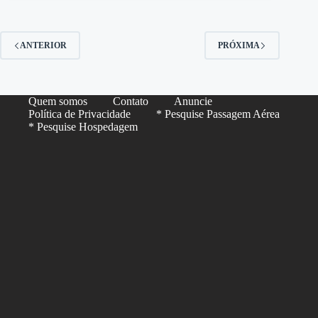
ANTERIOR
PRÓXIMA
Quem somos
Contato
Anuncie
Política de Privacidade
* Pesquise Passagem Aérea
* Pesquise Hospedagem