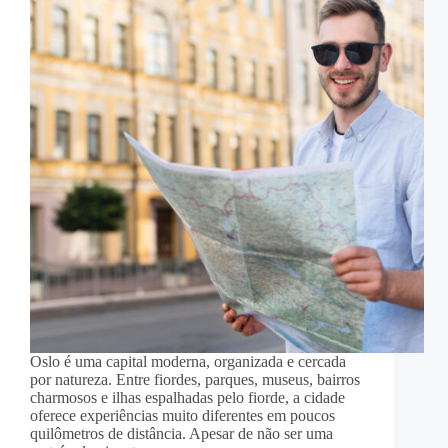
Oslo é uma capital moderna, organizada e cercada
por natureza. Entre fiordes, parques, museus, bairros
charmosos e ilhas espalhadas pelo fiorde, a cidade
oferece experiências muito diferentes em poucos
quilômetros de distância. Apesar de não ser uma