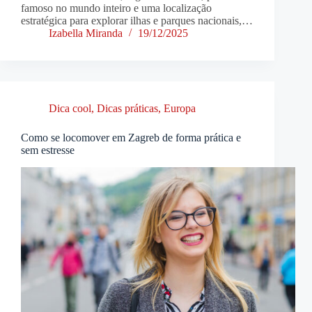
famoso no mundo inteiro e uma localização
estratégica para explorar ilhas e parques nacionais,…
Izabella Miranda
19/12/2025
Dica cool
,
Dicas práticas
,
Europa
Como se locomover em Zagreb de forma prática e
sem estresse