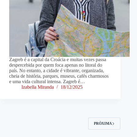
Zagreb é a capital da Croácia e muitas vezes passa
despercebida por quem foca apenas no litoral do
país. No entanto, a cidade é vibrante, organizada,
cheia de história, parques, museus, cafés charmosos
e uma vida cultural intensa. Zagreb é…
Izabella Miranda
18/12/2025
PRÓXIMA