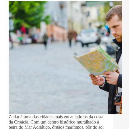
Zadar é uma das cidades mais encantadoras da costa
da Croácia. Com um centro histórico muralhado à
beira do Mar Adriático, órgãos marítimos, pôr do sol