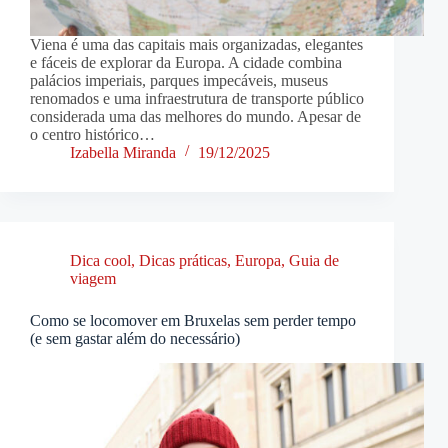
Viena é uma das capitais mais organizadas, elegantes
e fáceis de explorar da Europa. A cidade combina
palácios imperiais, parques impecáveis, museus
renomados e uma infraestrutura de transporte público
considerada uma das melhores do mundo. Apesar de
o centro histórico…
Izabella Miranda
19/12/2025
Dica cool
,
Dicas práticas
,
Europa
,
Guia de
viagem
Como se locomover em Bruxelas sem perder tempo
(e sem gastar além do necessário)