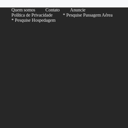
Quem somos
Contato
Anuncie
Política de Privacidade
* Pesquise Passagem Aérea
* Pesquise Hospedagem