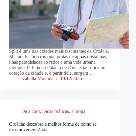
Split é uma das cidades mais fascinantes da Croácia.
Mistura história romana, praias de águas cristalinas,
ilhas paradisíacas ao redor e uma vida urbana
vibrante. O famoso Palácio de Diocleciano fica no
coração da cidade e, a partir dele, surgem…
Izabella Miranda
19/12/2025
Dica cool
,
Dicas práticas
,
Europa
Croácia: descubra a melhor forma de como se
locomover em Zadar