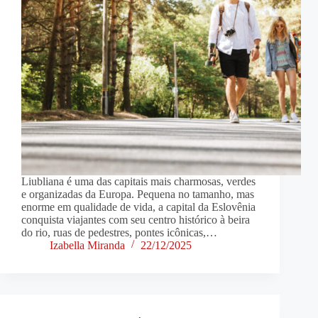
Liubliana é uma das capitais mais charmosas, verdes
e organizadas da Europa. Pequena no tamanho, mas
enorme em qualidade de vida, a capital da Eslovênia
conquista viajantes com seu centro histórico à beira
do rio, ruas de pedestres, pontes icônicas,…
Izabella Miranda
22/12/2025