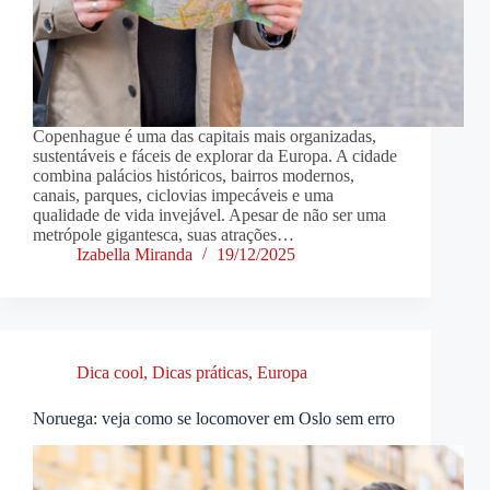
Copenhague é uma das capitais mais organizadas,
sustentáveis e fáceis de explorar da Europa. A cidade
combina palácios históricos, bairros modernos,
canais, parques, ciclovias impecáveis e uma
qualidade de vida invejável. Apesar de não ser uma
metrópole gigantesca, suas atrações…
Izabella Miranda
19/12/2025
Dica cool
,
Dicas práticas
,
Europa
Noruega: veja como se locomover em Oslo sem erro