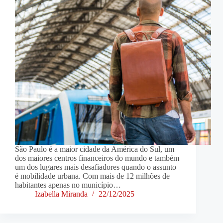
São Paulo é a maior cidade da América do Sul, um
dos maiores centros financeiros do mundo e também
um dos lugares mais desafiadores quando o assunto
é mobilidade urbana. Com mais de 12 milhões de
habitantes apenas no município…
Izabella Miranda
22/12/2025