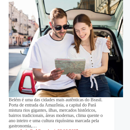
Belém é uma das cidades mais autênticas do Brasil.
Porta de entrada da Amazônia, a capital do Pará
mistura rios gigantes, ilhas, mercados históricos,
bairros tradicionais, áreas modernas, clima quente o
ano inteiro e uma cultura riquíssima marcada pela
gastronomia,…