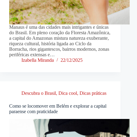
Manaus é uma das cidades mais intrigantes e únicas
do Brasil. Em pleno coração da Floresta Amazônica,
a capital do Amazonas mistura natureza exuberante,
riqueza cultural, história ligada ao Ciclo da
Borracha, rios gigantescos, bairros modernos, zonas
periféricas extensas e…
Izabella Miranda
22/12/2025
Descubra o Brasil
,
Dica cool
,
Dicas práticas
Como se locomover em Belém e explorar a capital
paraense com praticidade