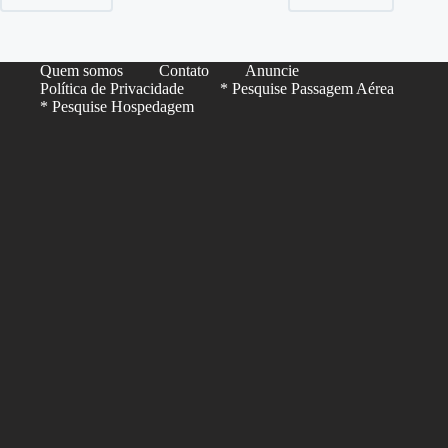
Quem somos
Contato
Anuncie
Política de Privacidade
* Pesquise Passagem Aérea
* Pesquise Hospedagem