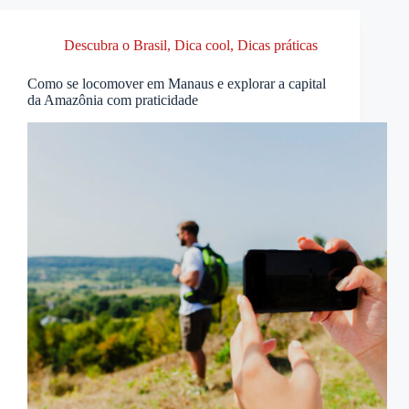
Descubra o Brasil
,
Dica cool
,
Dicas práticas
Como se locomover em Manaus e explorar a capital
da Amazônia com praticidade