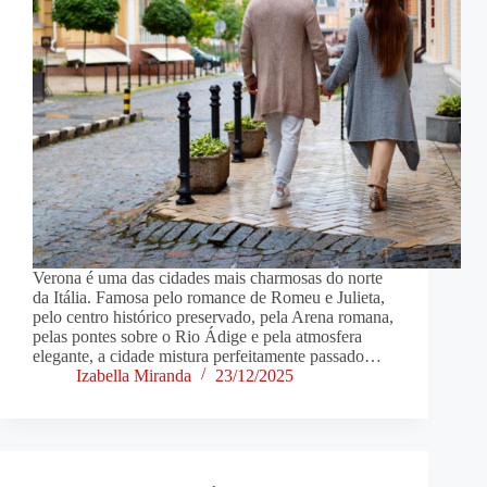
Verona é uma das cidades mais charmosas do norte
da Itália. Famosa pelo romance de Romeu e Julieta,
pelo centro histórico preservado, pela Arena romana,
pelas pontes sobre o Rio Ádige e pela atmosfera
elegante, a cidade mistura perfeitamente passado…
Izabella Miranda
23/12/2025