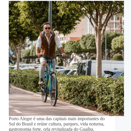
Porto Alegre é uma das capitais mais importantes do
Sul do Brasil e reúne cultura, parques, vida noturna,
gastronomia forte, orla revitalizada do Guaíba,