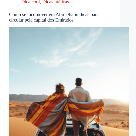
Dica cool
,
Dicas práticas
Como se locomover em Abu Dhabi: dicas para
circular pela capital dos Emirados