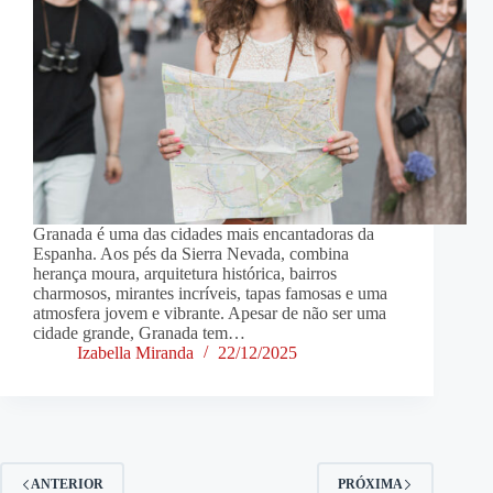
Granada é uma das cidades mais encantadoras da
Espanha. Aos pés da Sierra Nevada, combina
herança moura, arquitetura histórica, bairros
charmosos, mirantes incríveis, tapas famosas e uma
atmosfera jovem e vibrante. Apesar de não ser uma
cidade grande, Granada tem…
Izabella Miranda
22/12/2025
ANTERIOR
PRÓXIMA