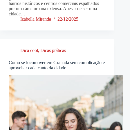
bairros históricos e centros comerciais espalhados
por uma área urbana extensa. Apesar de ser uma
cidade…
Izabella Miranda
22/12/2025
Dica cool
,
Dicas práticas
Como se locomover em Granada sem complicação e
aproveitar cada canto da cidade