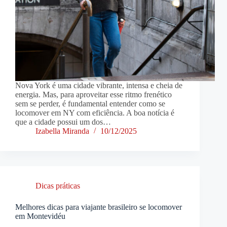
Nova York é uma cidade vibrante, intensa e cheia de
energia. Mas, para aproveitar esse ritmo frenético
sem se perder, é fundamental entender como se
locomover em NY com eficiência. A boa notícia é
que a cidade possui um dos…
Izabella Miranda
10/12/2025
Dicas práticas
Melhores dicas para viajante brasileiro se locomover
em Montevidéu