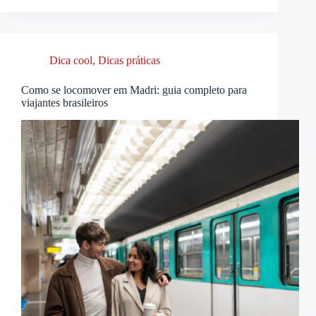
Dica cool
,
Dicas práticas
Como se locomover em Madri: guia completo para
viajantes brasileiros