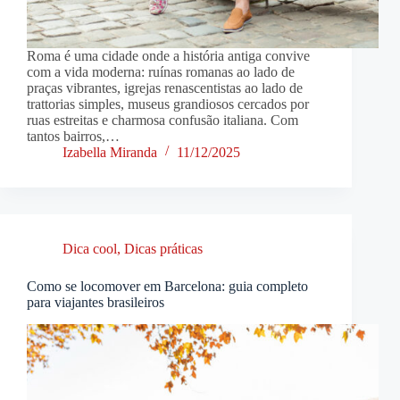
Roma é uma cidade onde a história antiga convive
com a vida moderna: ruínas romanas ao lado de
praças vibrantes, igrejas renascentistas ao lado de
trattorias simples, museus grandiosos cercados por
ruas estreitas e charmosa confusão italiana. Com
tantos bairros,…
Izabella Miranda
11/12/2025
Dica cool
,
Dicas práticas
Como se locomover em Barcelona: guia completo
para viajantes brasileiros