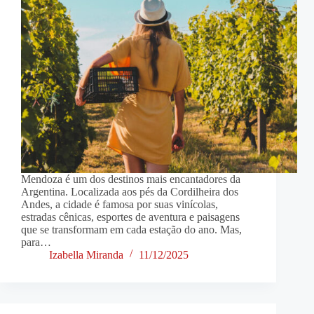
Mendoza é um dos destinos mais encantadores da
Argentina. Localizada aos pés da Cordilheira dos
Andes, a cidade é famosa por suas vinícolas,
estradas cênicas, esportes de aventura e paisagens
que se transformam em cada estação do ano. Mas,
para…
Izabella Miranda
11/12/2025