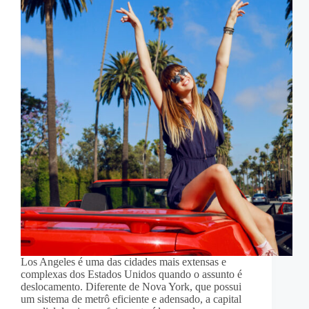
Los Angeles é uma das cidades mais extensas e
complexas dos Estados Unidos quando o assunto é
deslocamento. Diferente de Nova York, que possui
um sistema de metrô eficiente e adensado, a capital