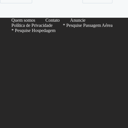
Quem somos
Contato
Anuncie
Política de Privacidade
* Pesquise Passagem Aérea
* Pesquise Hospedagem