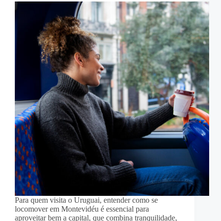
Para quem visita o Uruguai, entender como se
locomover em Montevidéu é essencial para
aproveitar bem a capital, que combina tranquilidade,