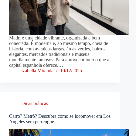
Madri é uma cidade vibrante, organizada e bem
conectada. É moderna e, ao mesmo tempo, cheia de
história, com avenidas largas, áreas verdes, bairros
elegantes, mercados tradicionais e museus
mundialmente famosos. Para aproveitar tudo o que a
capital espanhola oferece,…
Izabella Miranda
10/12/2025
Dicas práticas
Carro? Metrô? Descubra como se locomover em Los
Angeles sem perrengue