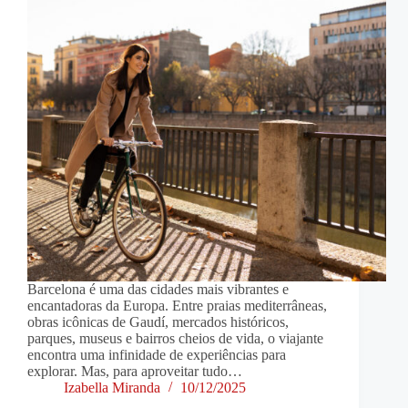
Barcelona é uma das cidades mais vibrantes e
encantadoras da Europa. Entre praias mediterrâneas,
obras icônicas de Gaudí, mercados históricos,
parques, museus e bairros cheios de vida, o viajante
encontra uma infinidade de experiências para
explorar. Mas, para aproveitar tudo…
Izabella Miranda
10/12/2025