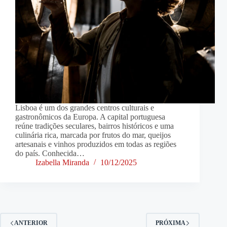
Lisboa é um dos grandes centros culturais e
gastronômicos da Europa. A capital portuguesa
reúne tradições seculares, bairros históricos e uma
culinária rica, marcada por frutos do mar, queijos
artesanais e vinhos produzidos em todas as regiões
do país. Conhecida…
Izabella Miranda
10/12/2025
ANTERIOR
PRÓXIMA