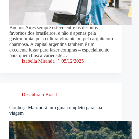
Buenos Aires sempre esteve entre os destinos
favoritos dos brasileiros, e não é apenas pela
gastronomia, pela cultura vibrante ou pela arquitetura
charmosa. A capital argentina também é um
excelente lugar para fazer compras – especialmente
para quem busca variedade…
Izabella Miranda
05/12/2025
Descubra o Brasil
Conheça Mairiporã: um guia completo para sua
viagem