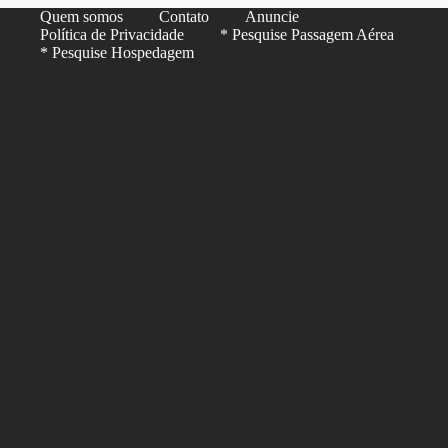
Quem somos
Contato
Anuncie
Política de Privacidade
* Pesquise Passagem Aérea
* Pesquise Hospedagem