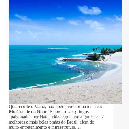
Quem curte o Verão, não pode perder uma ida até o
Rio Grande do Norte. É comum ver gringos
apaixonados por Natal, cidade que tem algumas das
melhores e mais belas praias do Brasil, além de
muito entretenimento e infraestrutura.…