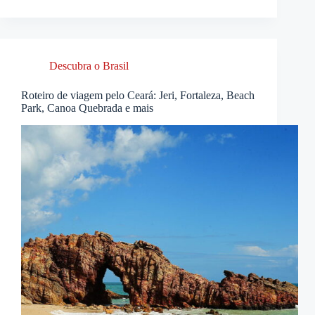
Descubra o Brasil
Roteiro de viagem pelo Ceará: Jeri, Fortaleza, Beach
Park, Canoa Quebrada e mais