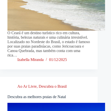
O Ceará é um destino turístico rico em cultura,
história, belezas naturais e uma culinária irresistível.
Localizado no Nordeste do Brasil, o estado é famoso
por suas praias paradisíacas, como Jericoacoara e
Canoa Quebrada, mas também conta com uma
rica…
Izabella Miranda
01/12/2025
Ao Ar Livre
,
Descubra o Brasil
Descubra as melhores praias de Natal