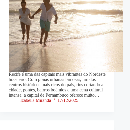
Recife é uma das capitais mais vibrantes do Nordeste
brasileiro. Com praias urbanas famosas, um dos
centros históricos mais ricos do país, rios cortando a
cidade, pontes, bairros boêmios e uma cena cultural
intensa, a capital de Pernambuco oferece muito…
Izabella Miranda
17/12/2025