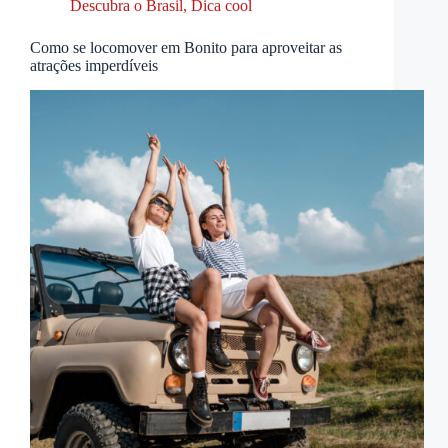
Descubra o Brasil
,
Dica cool
Como se locomover em Bonito para aproveitar as
atrações imperdíveis