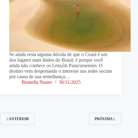
Se ainda resta alguma dúvida de que o Ceará é um
dos lugares mais lindos do Brasil, é porque você
ainda não conhece os Lençóis Paracuruenses. O
destino vem despertando o interesse nas redes sociais
por causa de sua semelhança…
Brunella Nunes
30/11/2025
ANTERIOR
PRÓXIMA