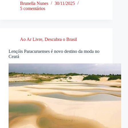
Brunella Nunes
30/11/2025
5 comentários
Ao Ar Livre
,
Descubra o Brasil
Lençóis Paracuruenses é novo destino da moda no
Ceará