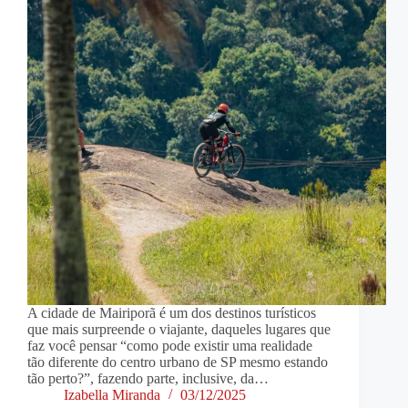
A cidade de Mairiporã é um dos destinos turísticos
que mais surpreende o viajante, daqueles lugares que
faz você pensar “como pode existir uma realidade
tão diferente do centro urbano de SP mesmo estando
tão perto?”, fazendo parte, inclusive, da…
Izabella Miranda
03/12/2025