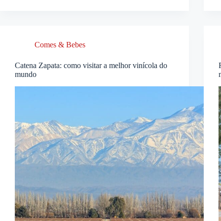
Comes & Bebes
Catena Zapata: como visitar a melhor vinícola do
mundo