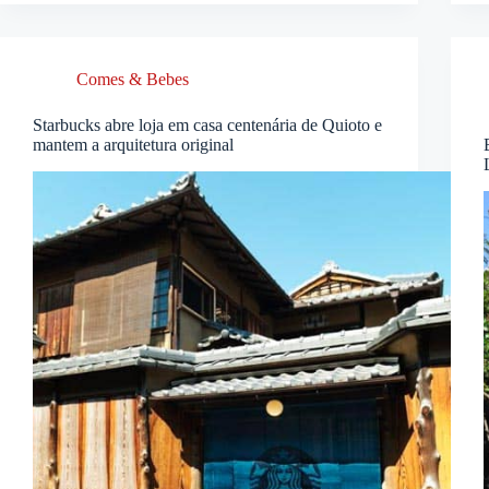
Comes & Bebes
Starbucks abre loja em casa centenária de Quioto e
mantem a arquitetura original