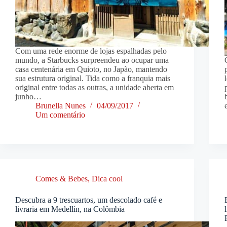
Com uma rede enorme de lojas espalhadas pelo
mundo, a Starbucks surpreendeu ao ocupar uma
casa centenária em Quioto, no Japão, mantendo
sua estrutura original. Tida como a franquia mais
original entre todas as outras, a unidade aberta em
junho…
Brunella Nunes
04/09/2017
Um comentário
Comes & Bebes
,
Dica cool
Descubra a 9 trescuartos, um descolado café e
livraria em Medellín, na Colômbia