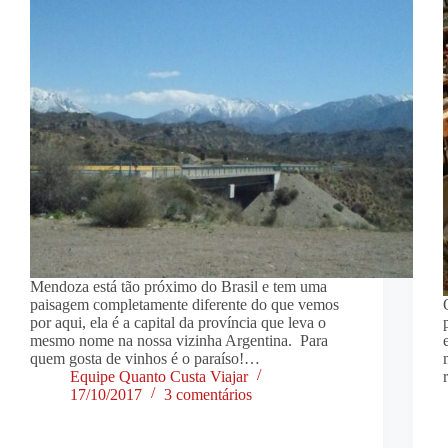
Mendoza está tão próximo do Brasil e tem uma
paisagem completamente diferente do que vemos
por aqui, ela é a capital da província que leva o
mesmo nome na nossa vizinha Argentina. Para
quem gosta de vinhos é o paraíso!…
Equipe Quanto Custa Viajar
17/10/2017
3 comentários