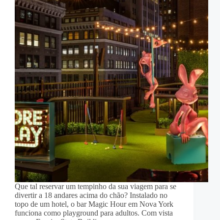
Que tal reservar um tempinho da sua viagem para se
divertir a 18 andares acima do chão? Instalado no
topo de um hotel, o bar Magic Hour em Nova York
funciona como playground para adultos. Com vista