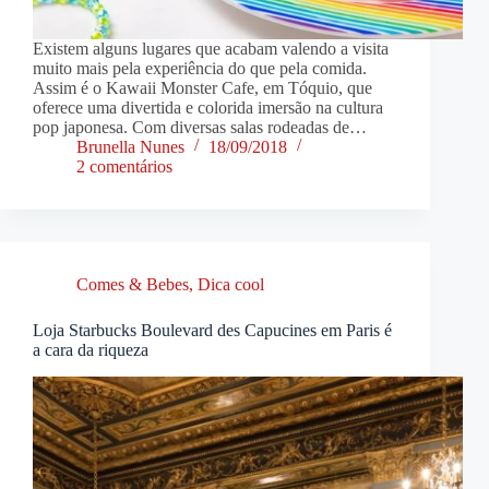
Existem alguns lugares que acabam valendo a visita
muito mais pela experiência do que pela comida.
Assim é o Kawaii Monster Cafe, em Tóquio, que
oferece uma divertida e colorida imersão na cultura
pop japonesa. Com diversas salas rodeadas de…
Brunella Nunes
18/09/2018
2 comentários
Comes & Bebes
,
Dica cool
Loja Starbucks Boulevard des Capucines em Paris é
a cara da riqueza