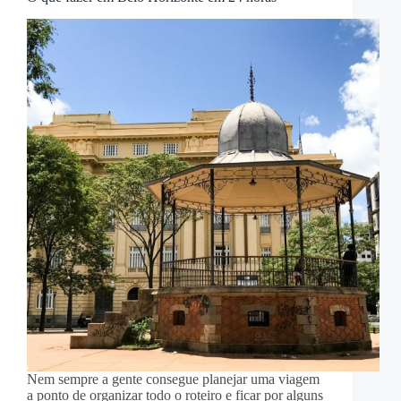
Nem sempre a gente consegue planejar uma viagem
a ponto de organizar todo o roteiro e ficar por alguns