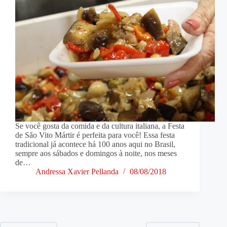
Se você gosta da comida e da cultura italiana, a Festa
de São Vito Mártir é perfeita para você! Essa festa
tradicional já acontece há 100 anos aqui no Brasil,
sempre aos sábados e domingos à noite, nos meses
de…
Andressa Xavier Pellanda
08/08/2018