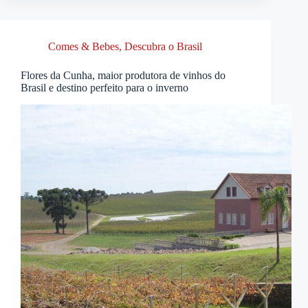
Comes & Bebes
,
Descubra o Brasil
Flores da Cunha, maior produtora de vinhos do
Brasil e destino perfeito para o inverno