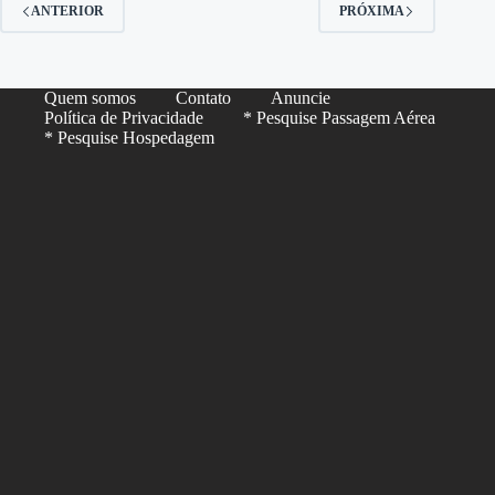
ANTERIOR
PRÓXIMA
Quem somos
Contato
Anuncie
Política de Privacidade
* Pesquise Passagem Aérea
* Pesquise Hospedagem