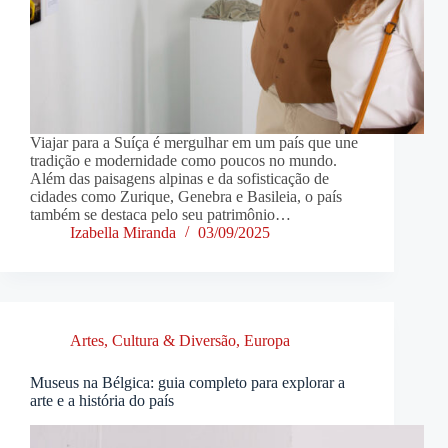
Viajar para a Suíça é mergulhar em um país que une
tradição e modernidade como poucos no mundo.
Além das paisagens alpinas e da sofisticação de
cidades como Zurique, Genebra e Basileia, o país
também se destaca pelo seu patrimônio…
Izabella Miranda
03/09/2025
Artes, Cultura & Diversão
,
Europa
Museus na Bélgica: guia completo para explorar a
arte e a história do país