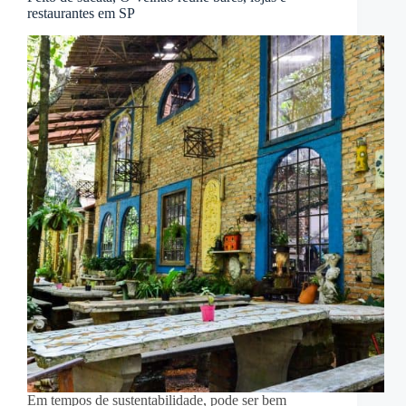
restaurantes em SP
Em tempos de sustentabilidade, pode ser bem