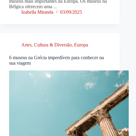
museus mais importantes da Europa. Os museus na
Bélgica oferecem uma…
Izabella Miranda
03/09/2025
Artes, Cultura & Diversão
,
Europa
6 museus na Grécia imperdíveis para conhecer na
sua viagem