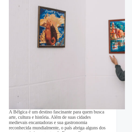
A Bélgica é um destino fascinante para quem busca
arte, cultura e história. Além de suas cidades
medievais encantadoras e sua gastronomia
reconhecida mundialmente, o país abriga alguns dos