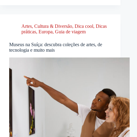
Artes, Cultura & Diversão
,
Dica cool
,
Dicas
práticas
,
Europa
,
Guia de viagem
Museus na Suíça: descubra coleções de artes, de
tecnologia e muito mais