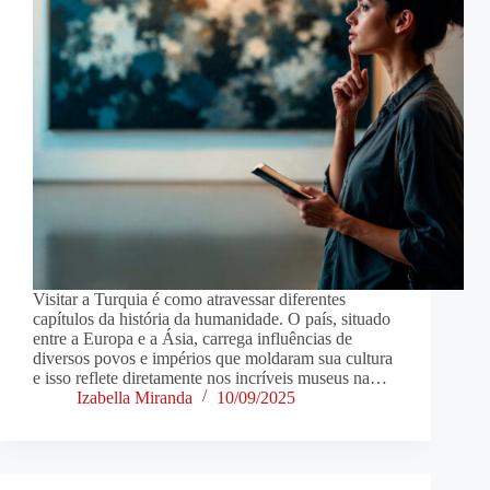
Visitar a Turquia é como atravessar diferentes
capítulos da história da humanidade. O país, situado
entre a Europa e a Ásia, carrega influências de
diversos povos e impérios que moldaram sua cultura
e isso reflete diretamente nos incríveis museus na…
Izabella Miranda
10/09/2025