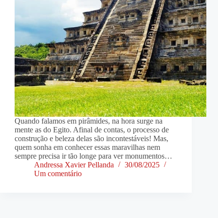
Quando falamos em pirâmides, na hora surge na
mente as do Egito. Afinal de contas, o processo de
construção e beleza delas são incontestáveis! Mas,
quem sonha em conhecer essas maravilhas nem
sempre precisa ir tão longe para ver monumentos…
Andressa Xavier Pellanda
30/08/2025
Um comentário