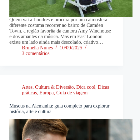
Quem vai a Londres e procura por uma atmosfera
diferente costuma recorrer ao bairro de Camden
Town, a região favorita da cantora Amy Winehouse
e dos amantes da música. Mas em East London
existe um lado ainda mais descolado, criativo…
Brunella Nunes
10/09/2025
3 comentários
Artes, Cultura & Diversão
,
Dica cool
,
Dicas
práticas
,
Europa
,
Guia de viagem
Museus na Alemanha: guia completo para explorar
história, arte e cultura