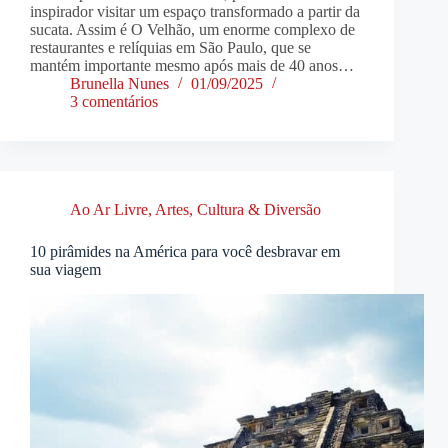
inspirador visitar um espaço transformado a partir da
sucata. Assim é O Velhão, um enorme complexo de
restaurantes e relíquias em São Paulo, que se
mantém importante mesmo após mais de 40 anos…
Brunella Nunes
01/09/2025
3 comentários
Ao Ar Livre
,
Artes, Cultura & Diversão
10 pirâmides na América para você desbravar em
sua viagem