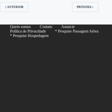
ANTERIOR
PRÓXIMA
Quem somos
Contato
Anuncie
Política de Privacidade
* Pesquise Passagem Aérea
* Pesquise Hospedagem